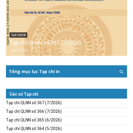
TẠP CHÍ IN
Tạp chí QLNN số 367 (7/2026)
24/07/2026
Tổng mục lục Tạp chí in
Các số Tạp chí
Tạp chí QLNN số 367 (7/2026)
Tạp chí QLNN số 366 (7/2026)
Tạp chí QLNN số 365 (6/2026)
Tạp chí QLNN số 364 (5/2026)