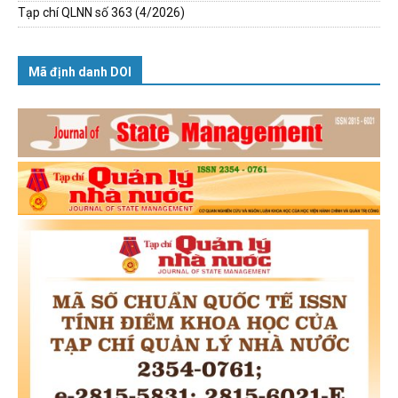
Tạp chí QLNN số 363 (4/2026)
Mã định danh DOI