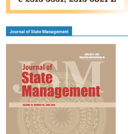
Journal of State Management