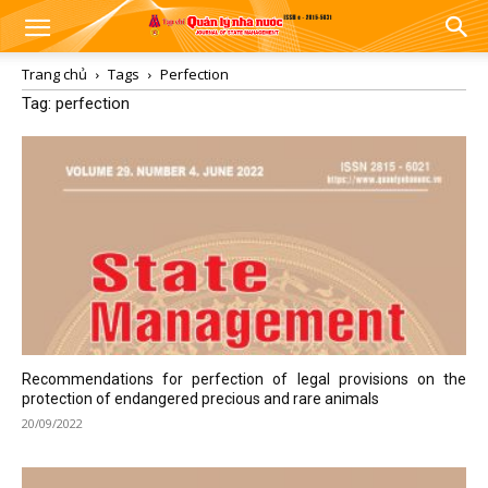
Trang chủ
Tags
Perfection
Tag: perfection
Recommendations for perfection of legal provisions on the
protection of endangered precious and rare animals
20/09/2022