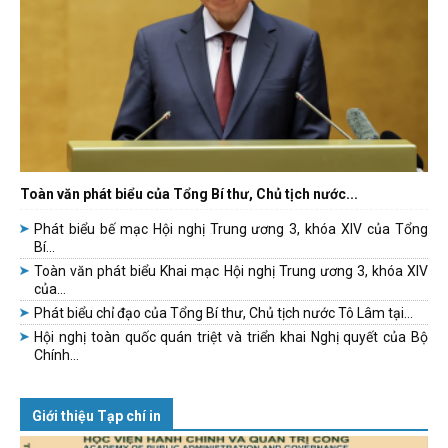
Toàn văn phát biểu của Tổng Bí thư, Chủ tịch nước...
Phát biểu bế mạc Hội nghị Trung ương 3, khóa XIV của Tổng
Bí...
Toàn văn phát biểu Khai mạc Hội nghị Trung ương 3, khóa XIV
của...
Phát biểu chỉ đạo của Tổng Bí thư, Chủ tịch nước Tô Lâm tại...
Hội nghị toàn quốc quán triệt và triển khai Nghị quyết của Bộ
Chính...
Giới thiệu Tạp chí in