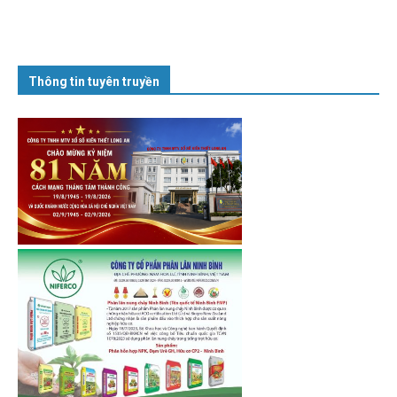
Thông tin tuyên truyền