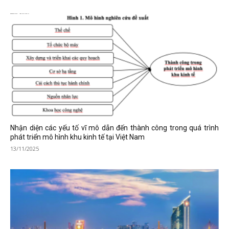
Nhận diện các yếu tố vĩ mô dẫn đến thành công trong quá trình
phát triển mô hình khu kinh tế tại Việt Nam
13/11/2025