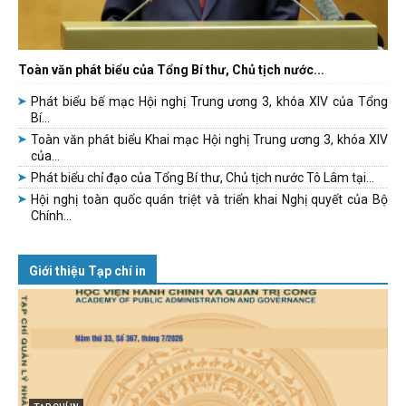
Toàn văn phát biểu của Tổng Bí thư, Chủ tịch nước...
Phát biểu bế mạc Hội nghị Trung ương 3, khóa XIV của Tổng
Bí...
Toàn văn phát biểu Khai mạc Hội nghị Trung ương 3, khóa XIV
của...
Phát biểu chỉ đạo của Tổng Bí thư, Chủ tịch nước Tô Lâm tại...
Hội nghị toàn quốc quán triệt và triển khai Nghị quyết của Bộ
Chính...
Giới thiệu Tạp chí in