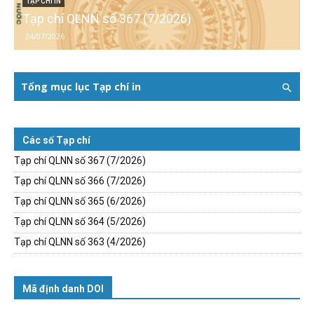
TẠP CHÍ IN
Tạp chí QLNN số 367 (7/2026)
24/07/2026
Tổng mục lục Tạp chí in
Các số Tạp chí
Tạp chí QLNN số 367 (7/2026)
Tạp chí QLNN số 366 (7/2026)
Tạp chí QLNN số 365 (6/2026)
Tạp chí QLNN số 364 (5/2026)
Tạp chí QLNN số 363 (4/2026)
Mã định danh DOI