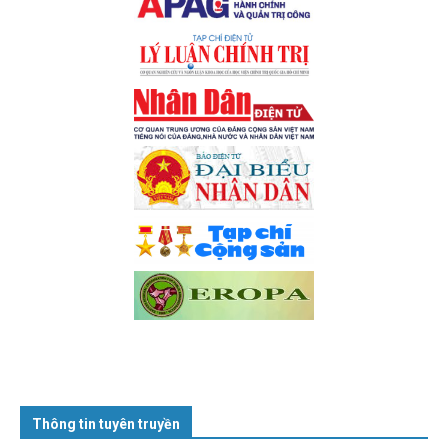
Thông tin tuyên truyền