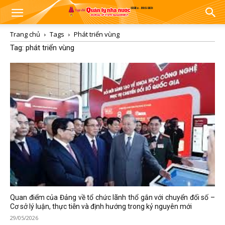
Trang chủ
Tags
Phát triển vùng
Tag: phát triển vùng
Quan điểm của Đảng về tổ chức lãnh thổ gắn với chuyển đổi số –
Cơ sở lý luận, thực tiễn và định hướng trong kỷ nguyên mới
29/05/2026