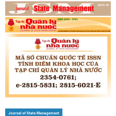
Journal of State Management