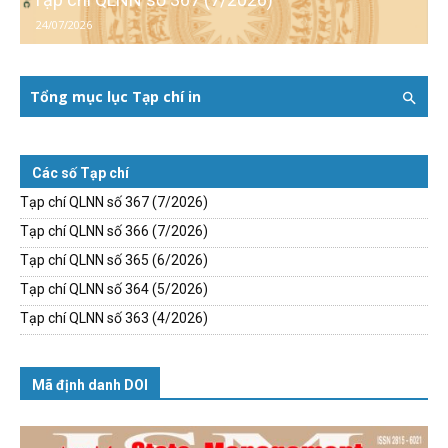
24/07/2026
Tổng mục lục Tạp chí in
Các số Tạp chí
Tạp chí QLNN số 367 (7/2026)
Tạp chí QLNN số 366 (7/2026)
Tạp chí QLNN số 365 (6/2026)
Tạp chí QLNN số 364 (5/2026)
Tạp chí QLNN số 363 (4/2026)
Mã định danh DOI