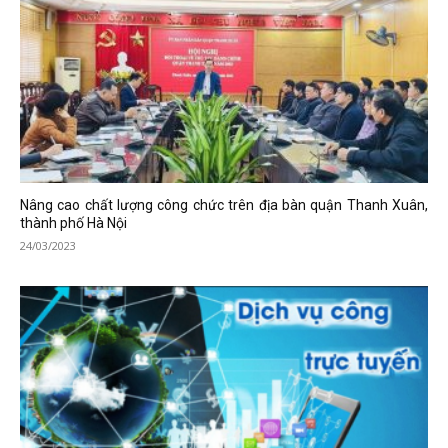
Nâng cao chất lượng công chức trên địa bàn quận Thanh Xuân,
thành phố Hà Nội
24/03/2023