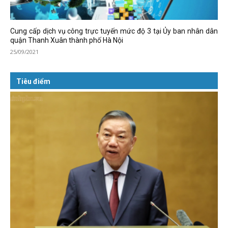
Cung cấp dịch vụ công trực tuyến mức độ 3 tại Ủy ban nhân dân
quận Thanh Xuân thành phố Hà Nội
25/09/2021
Tiêu điểm