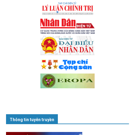
Thông tin tuyên truyền