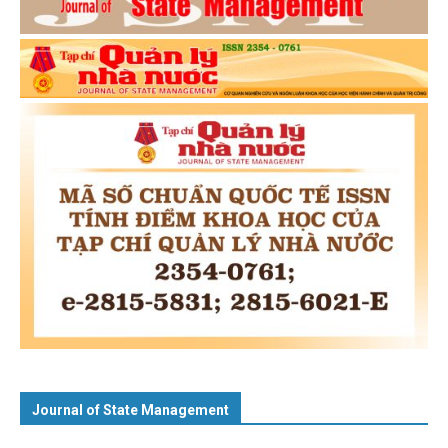
Journal of State Management