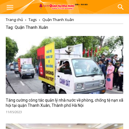
Trang chủ
Tags
Quận Thanh Xuân
Tag: Quận Thanh Xuân
Tăng cường công tác quản lý nhà nước về phòng, chống tệ nạn xã
hội tại quận Thanh Xuân, Thành phố Hà Nội
11/05/2023