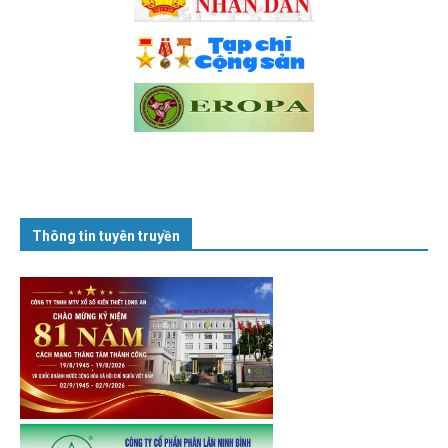
Thông tin tuyên truyền