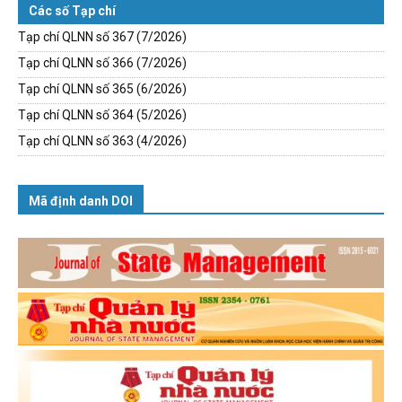
Các số Tạp chí
Tạp chí QLNN số 367 (7/2026)
Tạp chí QLNN số 366 (7/2026)
Tạp chí QLNN số 365 (6/2026)
Tạp chí QLNN số 364 (5/2026)
Tạp chí QLNN số 363 (4/2026)
Mã định danh DOI