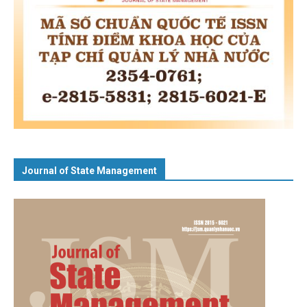
Journal of State Management