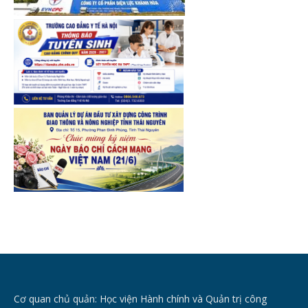
Cơ quan chủ quản: Học viện Hành chính và Quản trị công