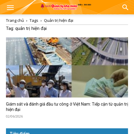
Trang chủ
Tags
Quản trị hiện đại
Tag: quản trị hiện đại
Giám sát và đánh giá đầu tư công ở Việt Nam: Tiếp cận từ quản trị
hiện đại
02/06/2026
Tiêu điểm