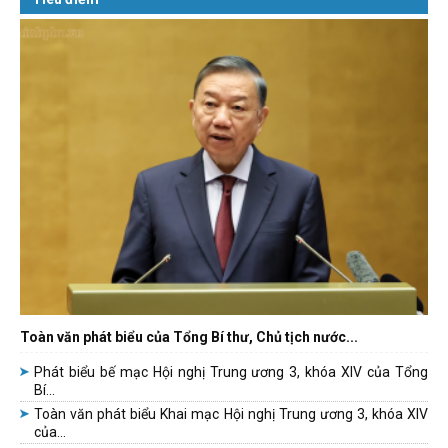
Toàn văn phát biểu của Tổng Bí thư, Chủ tịch nước...
Phát biểu bế mạc Hội nghị Trung ương 3, khóa XIV của Tổng
Bí...
Toàn văn phát biểu Khai mạc Hội nghị Trung ương 3, khóa XIV
của...