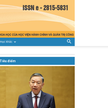
mục khác
Tiêu điểm