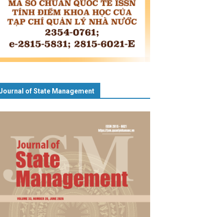
Journal of State Management