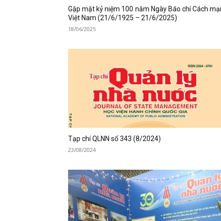
Gặp mặt kỷ niệm 100 năm Ngày Báo chí Cách mạ
Việt Nam (21/6/1925 – 21/6/2025)
18/06/2025
Tạp chí QLNN số 343 (8/2024)
23/08/2024