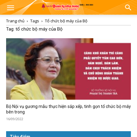
Trang chủ
Tags
Tổ chức bộ máy của Bộ
Tag: tổ chức bộ máy của Bộ
Bộ Nội vụ gương mẫu thực hiện sắp xếp, tinh gọn tổ chức bộ máy
bên trong
16/09/2022
Tiêu điểm