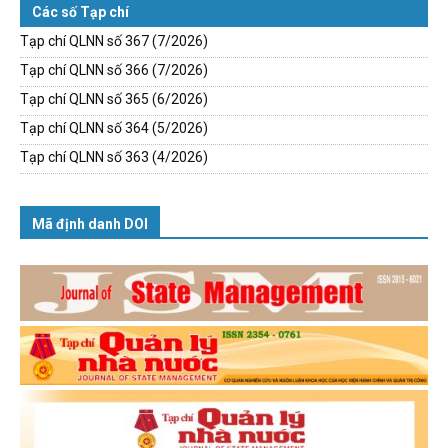
Các số Tạp chí
Tạp chí QLNN số 367 (7/2026)
Tạp chí QLNN số 366 (7/2026)
Tạp chí QLNN số 365 (6/2026)
Tạp chí QLNN số 364 (5/2026)
Tạp chí QLNN số 363 (4/2026)
Mã định danh DOI