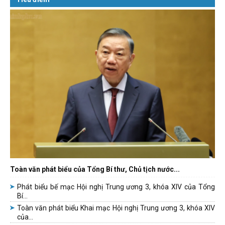
Toàn văn phát biểu của Tổng Bí thư, Chủ tịch nước...
Phát biểu bế mạc Hội nghị Trung ương 3, khóa XIV của Tổng
Bí...
Toàn văn phát biểu Khai mạc Hội nghị Trung ương 3, khóa XIV
của...