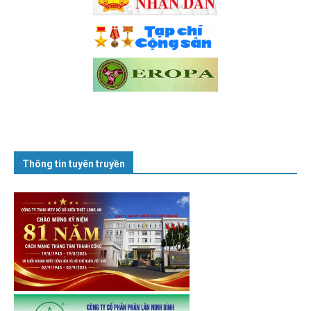
Thông tin tuyên truyền