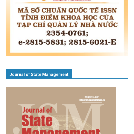
Journal of State Management