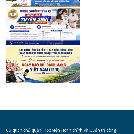
Cơ quan chủ quản: Học viện Hành chính và Quản trị công