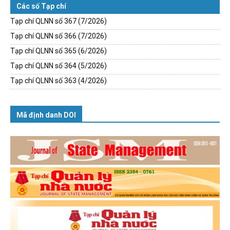
Các số Tạp chí
Tạp chí QLNN số 367 (7/2026)
Tạp chí QLNN số 366 (7/2026)
Tạp chí QLNN số 365 (6/2026)
Tạp chí QLNN số 364 (5/2026)
Tạp chí QLNN số 363 (4/2026)
Mã định danh DOI