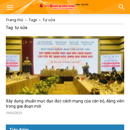
Trang chủ
Tags
Tự sửa
Tag: tự sửa
Xây dựng chuẩn mực đạo đức cách mạng của cán bộ, đảng viên
trong giai đoạn mới
19/05/2023
Tiêu điểm