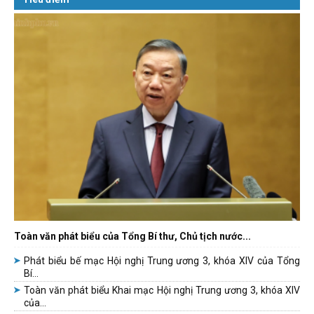
Toàn văn phát biểu của Tổng Bí thư, Chủ tịch nước...
Phát biểu bế mạc Hội nghị Trung ương 3, khóa XIV của Tổng
Bí...
Toàn văn phát biểu Khai mạc Hội nghị Trung ương 3, khóa XIV
của...