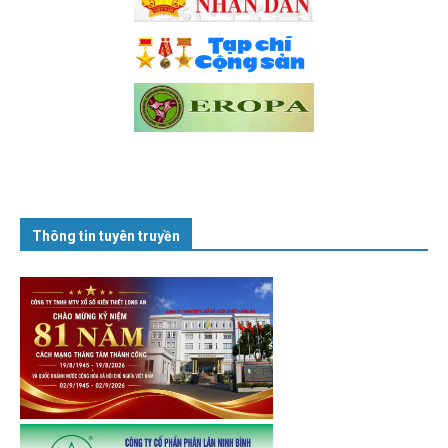
Thông tin tuyên truyền