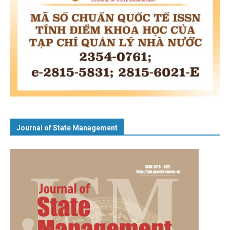
Journal of State Management