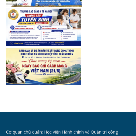
Cơ quan chủ quản: Học viện Hành chính và Quản trị công