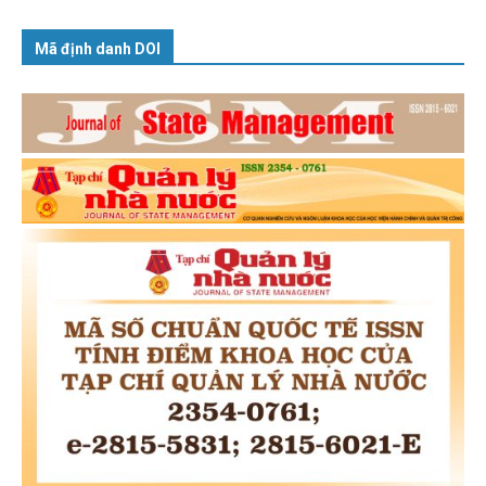
Mã định danh DOI