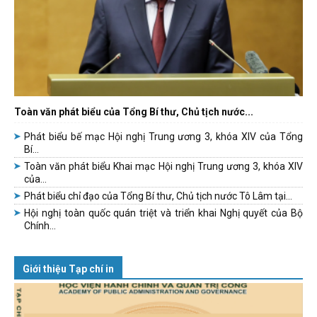
Toàn văn phát biểu của Tổng Bí thư, Chủ tịch nước...
Phát biểu bế mạc Hội nghị Trung ương 3, khóa XIV của Tổng
Bí...
Toàn văn phát biểu Khai mạc Hội nghị Trung ương 3, khóa XIV
của...
Phát biểu chỉ đạo của Tổng Bí thư, Chủ tịch nước Tô Lâm tại...
Hội nghị toàn quốc quán triệt và triển khai Nghị quyết của Bộ
Chính...
Giới thiệu Tạp chí in