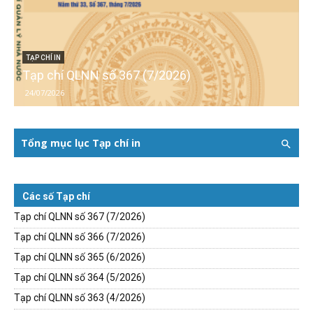
TẠP CHÍ IN
Tạp chí QLNN số 367 (7/2026)
24/07/2026
Tổng mục lục Tạp chí in
Các số Tạp chí
Tạp chí QLNN số 367 (7/2026)
Tạp chí QLNN số 366 (7/2026)
Tạp chí QLNN số 365 (6/2026)
Tạp chí QLNN số 364 (5/2026)
Tạp chí QLNN số 363 (4/2026)