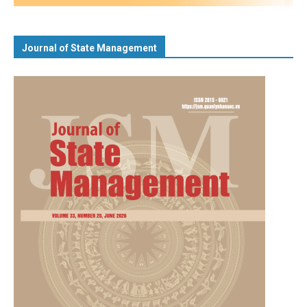
Journal of State Management