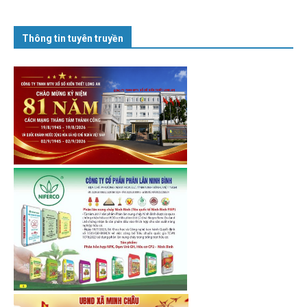
Thông tin tuyên truyền