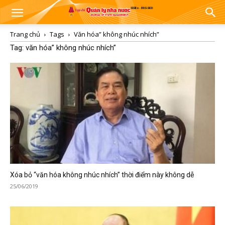
Trang chủ
Tags
Văn hóa” không nhúc nhích”
Tag: văn hóa” không nhúc nhích”
Xóa bỏ “văn hóa không nhúc nhích” thời điểm này không dễ
25/06/2019