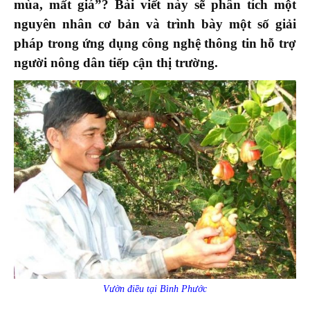
mùa, mất giá”? Bài viết này sẽ phân tích một
nguyên nhân cơ bản và trình bày một số giải
pháp trong ứng dụng công nghệ thông tin hỗ trợ
người nông dân tiếp cận thị trường.
Vườn điều tại Bình Phước