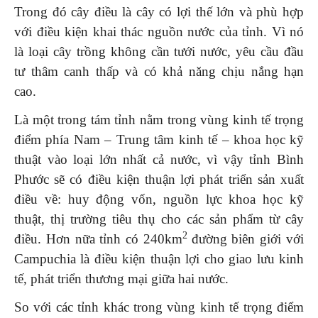
Trong đó cây điều là cây có lợi thế lớn và phù hợp
với điều kiện khai thác nguồn nước của tỉnh. Vì nó
là loại cây trồng không cần tưới nước, yêu cầu đầu
tư thâm canh thấp và có khả năng chịu nắng hạn
cao.
Là một trong tám tỉnh nằm trong vùng kinh tế trọng
điểm phía Nam – Trung tâm kinh tế – khoa học kỹ
thuật vào loại lớn nhất cả nước, vì vậy tỉnh Bình
Phước sẽ có điều kiện thuận lợi phát triển sản xuất
điều về: huy động vốn, nguồn lực khoa học kỹ
thuật, thị trường tiêu thụ cho các sản phẩm từ cây
2
điều. Hơn nữa tỉnh có 240km
đường biên giới với
Campuchia là điều kiện thuận lợi cho giao lưu kinh
tế, phát triển thương mại giữa hai nước.
So với các tỉnh khác trong vùng kinh tế trọng điểm