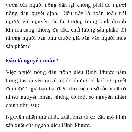
vườn của người nông dân lại không phải do người
nông dân quyết định. Điều này là hoàn toàn trái
ngược với nguyên tắc thị trường trong kinh doanh
khi mà cung không đủ cầu, chất lượng sản phẩm tốt
nhưng người bán phụ thuộc giá bán vào người mua
sản phẩm?
Đâu là nguyên nhân?
Việc người nông dân trồng điều Bình Phước nắm
trong tay quyền quyết định nhưng lại không quyết
định được giá bán hạt điều cho các cơ sở sản xuất có
nhiều nguyên nhân, nhưng có một số nguyên nhân
chính như sau:
Nguyên nhân thứ nhất, xuất phát từ cơ cấu mô hình
sản xuất của ngành điều Bình Phước.