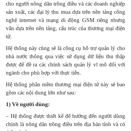
cho người nông dân trồng điều và các doanh nghiệp
sản xuất, các đại lý thu mua dựa trên nền tảng công
nghệ internet và mạng di động GSM riêng nhưng
vẫn dựa trên nền tảng, cấu trúc của thương mại điện
tử.
Hệ thống này cũng sẽ là công cụ hỗ trợ quản lý cho
nhà nước thông qua việc sử dụng dữ liệu thu thập
được để đề ra các chính sách quản lý vĩ mô đối với
ngành cho phù hợp với thực tiễn.
Hệ thống phần mềm thương mại điện tử này sẽ bao
gồm các nội dung lớn như sau:
1) Về người dùng:
– Hệ thống được thiết kế để hướng đến người dùng
chính là nông dân trồng điều trên địa bàn tỉnh và có