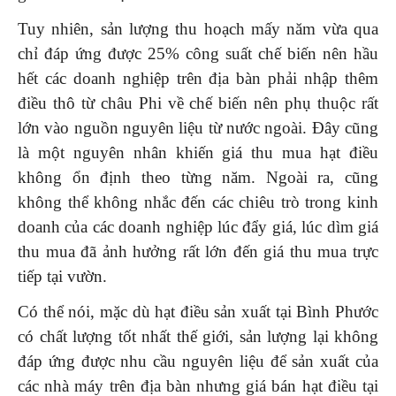
Tuy nhiên, sản lượng thu hoạch mấy năm vừa qua
chỉ đáp ứng được 25% công suất chế biến nên hầu
hết các doanh nghiệp trên địa bàn phải nhập thêm
điều thô từ châu Phi về chế biến nên phụ thuộc rất
lớn vào nguồn nguyên liệu từ nước ngoài. Đây cũng
là một nguyên nhân khiến giá thu mua hạt điều
không ổn định theo từng năm. Ngoài ra, cũng
không thể không nhắc đến các chiêu trò trong kinh
doanh của các doanh nghiệp lúc đẩy giá, lúc dìm giá
thu mua đã ảnh hưởng rất lớn đến giá thu mua trực
tiếp tại vườn.
Có thể nói, mặc dù hạt điều sản xuất tại Bình Phước
có chất lượng tốt nhất thế giới, sản lượng lại không
đáp ứng được nhu cầu nguyên liệu để sản xuất của
các nhà máy trên địa bàn nhưng giá bán hạt điều tại