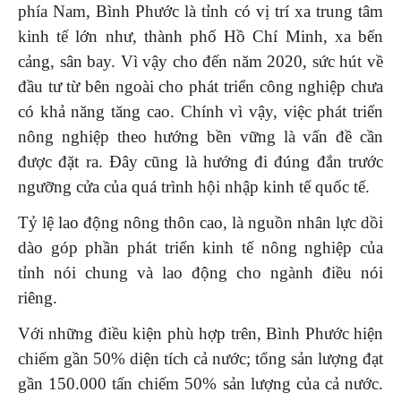
phía Nam, Bình Phước là tỉnh có vị trí xa trung tâm
kinh tế lớn như, thành phố Hồ Chí Minh, xa bến
cảng, sân bay. Vì vậy cho đến năm 2020, sức hút về
đầu tư từ bên ngoài cho phát triển công nghiệp chưa
có khả năng tăng cao. Chính vì vậy, việc phát triển
nông nghiệp theo hướng bền vững là vấn đề cần
được đặt ra. Đây cũng là hướng đi đúng đắn trước
ngưỡng cửa của quá trình hội nhập kinh tế quốc tế.
Tỷ lệ lao động nông thôn cao, là nguồn nhân lực dồi
dào góp phần phát triển kinh tế nông nghiệp của
tỉnh nói chung và lao động cho ngành điều nói
riêng.
Với những điều kiện phù hợp trên, Bình Phước hiện
chiếm gần 50% diện tích cả nước; tổng sản lượng đạt
gần 150.000 tấn chiếm 50% sản lượng của cả nước.