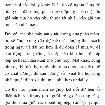
tranh với các đại lý khác. Điều đó có nghĩa là người
nông dân đã có một phần quyết định giá bán mặc dù
giá bán của họ vẫn phụ thuộc rất nhiều vào giá thu
mua của nhà máy.
Đối với các nhà máy sản xuất, thông qua phần mềm,
họ sẽ được cung cấp dự kiến sản lượng thu hoạch
trong ngày và dài hơi hơn là dự đoán cả mùa vụ để
chủ động trong công tác sắp xếp kho lưu trữ, sắp
xếp kế hoạch sản xuất cho phù hợp. Mặt khác, cũng
như đại lý, nếu họ muốn thu mua được hạt điều thô
có chất lượng, đủ sản lượng sản xuất thì họ cũng
phải quyết định giá thu mua phù hợp từ đại lý.
Có thể nói, phần mềm sẽ giúp kết nối dữ liệu về
diện tích, sản lượng (do người trồng điều cung cấp),
giá thu mua giữa các doanh nghiệp, các đại lý, qua