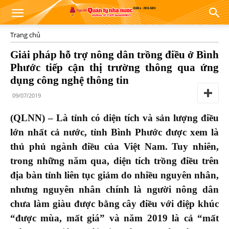
Trang chủ
Giải pháp hỗ trợ nông dân trồng điều ở Bình
Phước tiếp cận thị trường thông qua ứng
dụng công nghệ thông tin
09/07/2019
(QLNN) – Là tỉnh có diện tích và sản lượng điều
lớn nhất cả nước, tỉnh Bình Phước được xem là
thủ phủ ngành điều của Việt Nam. Tuy nhiên,
trong những năm qua, diện tích trồng điều trên
địa bàn tỉnh liên tục giảm do nhiều nguyên nhân,
nhưng nguyên nhân chính là người nông dân
chưa làm giàu được bằng cây điều với điệp khúc
“được mùa, mất giá” và năm 2019 là cả “mất