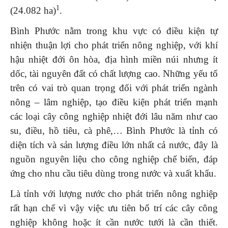
1
(24.082 ha)
.
Bình Phước nằm trong khu vực có điều kiện tự
nhiện thuận lợi cho phát triển nông nghiệp, với khí
hậu nhiệt đới ôn hòa, địa hình miền núi nhưng ít
dốc, tài nguyên đất có chất lượng cao. Những yếu tố
trên có vai trò quan trọng đối với phát triển ngành
nông – lâm nghiệp, tạo điều kiện phát triển mạnh
các loại cây công nghiệp nhiệt đới lâu năm như cao
su, điều, hồ tiêu, cà phê,… Bình Phước là tỉnh có
diện tích và sản lượng điều lớn nhất cả nước, đây là
nguồn nguyên liệu cho công nghiệp chế biến, đáp
ứng cho nhu cầu tiêu dùng trong nước và xuất khẩu.
Là tỉnh với lượng nước cho phát triển nông nghiệp
rất hạn chế vì vậy việc ưu tiên bố trí các cây công
nghiệp không hoặc ít cần nước tưới là cần thiết.