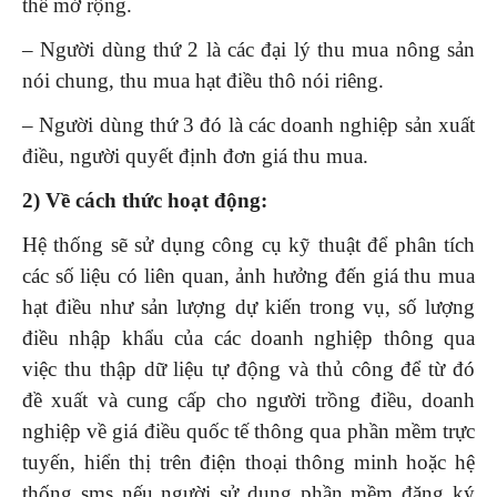
thể mở rộng.
– Người dùng thứ 2 là các đại lý thu mua nông sản
nói chung, thu mua hạt điều thô nói riêng.
– Người dùng thứ 3 đó là các doanh nghiệp sản xuất
điều, người quyết định đơn giá thu mua.
2) Về cách thức hoạt động:
Hệ thống sẽ sử dụng công cụ kỹ thuật để phân tích
các số liệu có liên quan, ảnh hưởng đến giá thu mua
hạt điều như sản lượng dự kiến trong vụ, số lượng
điều nhập khẩu của các doanh nghiệp thông qua
việc thu thập dữ liệu tự động và thủ công để từ đó
đề xuất và cung cấp cho người trồng điều, doanh
nghiệp về giá điều quốc tế thông qua phần mềm trực
tuyến, hiển thị trên điện thoại thông minh hoặc hệ
thống sms nếu người sử dụng phần mềm đăng ký