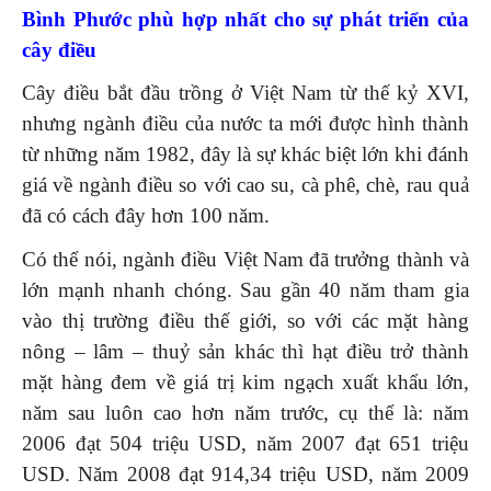
Bình Phước phù hợp nhất cho sự phát triển của
cây điều
Cây điều bắt đầu trồng ở Việt Nam từ thế kỷ XVI,
nhưng ngành điều của nước ta mới được hình thành
từ những năm 1982, đây là sự khác biệt lớn khi đánh
giá về ngành điều so với cao su, cà phê, chè, rau quả
đã có cách đây hơn 100 năm.
Có thể nói, ngành điều Việt Nam đã trưởng thành và
lớn mạnh nhanh chóng. Sau gần 40 năm tham gia
vào thị trường điều thế giới, so với các mặt hàng
nông – lâm – thuỷ sản khác thì hạt điều trở thành
mặt hàng đem về giá trị kim ngạch xuất khẩu lớn,
năm sau luôn cao hơn năm trước, cụ thể là: năm
2006 đạt 504 triệu USD, năm 2007 đạt 651 triệu
USD. Năm 2008 đạt 914,34 triệu USD, năm 2009