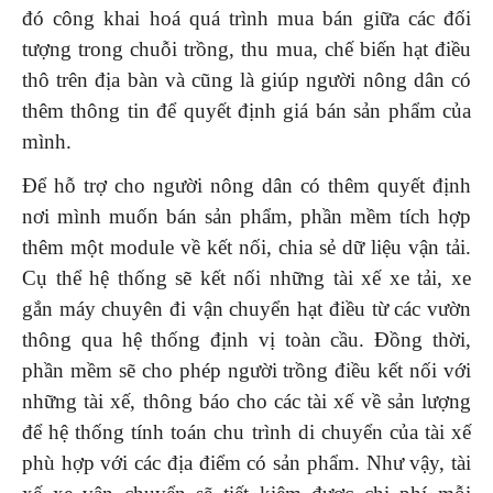
đó công khai hoá quá trình mua bán giữa các đối
tượng trong chuỗi trồng, thu mua, chế biến hạt điều
thô trên địa bàn và cũng là giúp người nông dân có
thêm thông tin để quyết định giá bán sản phẩm của
mình.
Để hỗ trợ cho người nông dân có thêm quyết định
nơi mình muốn bán sản phẩm, phần mềm tích hợp
thêm một module về kết nối, chia sẻ dữ liệu vận tải.
Cụ thể hệ thống sẽ kết nối những tài xế xe tải, xe
gắn máy chuyên đi vận chuyển hạt điều từ các vườn
thông qua hệ thống định vị toàn cầu. Đồng thời,
phần mềm sẽ cho phép người trồng điều kết nối với
những tài xế, thông báo cho các tài xế về sản lượng
để hệ thống tính toán chu trình di chuyển của tài xế
phù hợp với các địa điểm có sản phẩm. Như vậy, tài