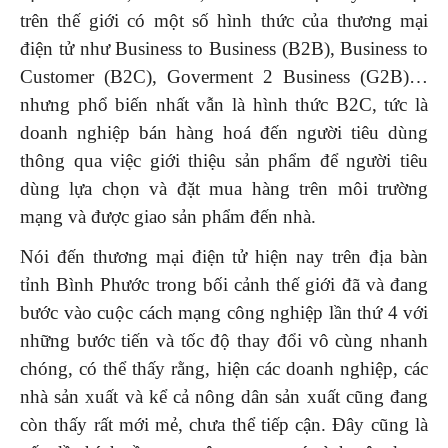
trên thế giới có một số hình thức của thương mại
điện tử như Business to Business (B2B), Business to
Customer (B2C), Goverment 2 Business (G2B)…
nhưng phổ biến nhất vẫn là hình thức B2C, tức là
doanh nghiệp bán hàng hoá đến người tiêu dùng
thông qua việc giới thiệu sản phẩm để người tiêu
dùng lựa chọn và đặt mua hàng trên môi trường
mạng và được giao sản phẩm đến nhà.
Nói đến thương mại điện tử hiện nay trên địa bàn
tỉnh Bình Phước trong bối cảnh thế giới đã và đang
bước vào cuộc cách mạng công nghiệp lần thứ 4 với
những bước tiến và tốc độ thay đổi vô cùng nhanh
chóng, có thể thấy rằng, hiện các doanh nghiệp, các
nhà sản xuất và kể cả nông dân sản xuất cũng đang
còn thấy rất mới mẻ, chưa thể tiếp cận. Đây cũng là