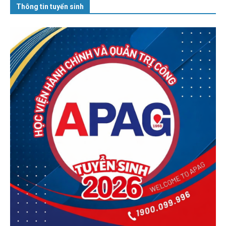
Thông tin tuyển sinh