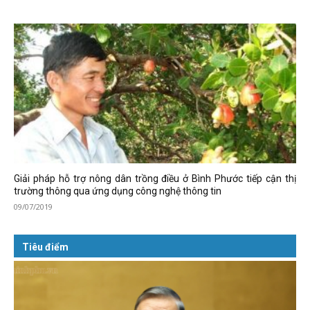
Giải pháp hỗ trợ nông dân trồng điều ở Bình Phước tiếp cận thị
trường thông qua ứng dụng công nghệ thông tin
09/07/2019
Tiêu điểm