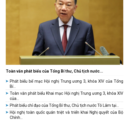
Toàn văn phát biểu của Tổng Bí thư, Chủ tịch nước...
Phát biểu bế mạc Hội nghị Trung ương 3, khóa XIV của Tổng
Bí...
Toàn văn phát biểu Khai mạc Hội nghị Trung ương 3, khóa XIV
của...
Phát biểu chỉ đạo của Tổng Bí thư, Chủ tịch nước Tô Lâm tại...
Hội nghị toàn quốc quán triệt và triển khai Nghị quyết của Bộ
Chính...