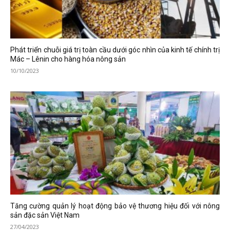
Phát triển chuỗi giá trị toàn cầu dưới góc nhìn của kinh tế chính trị
Mác – Lênin cho hàng hóa nông sản
10/10/2023
Tăng cường quản lý hoạt động bảo vệ thương hiệu đối với nông
sản đặc sản Việt Nam
27/04/2023