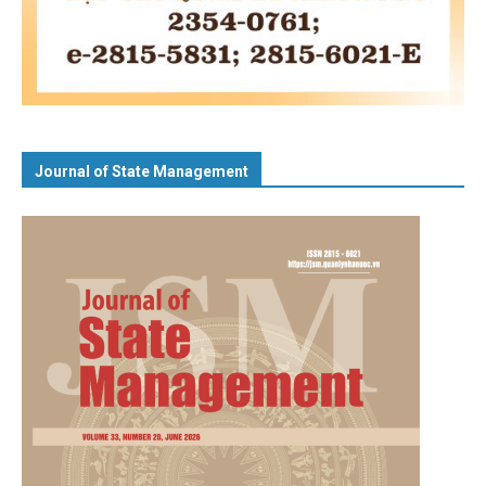
Journal of State Management