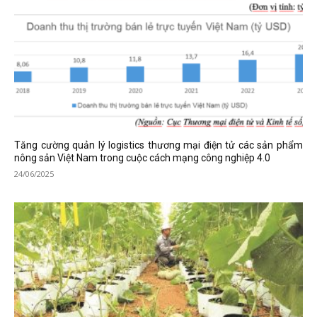
Tăng cường quản lý logistics thương mại điện tử các sản phẩm
nông sản Việt Nam trong cuộc cách mạng công nghiệp 4.0
24/06/2025