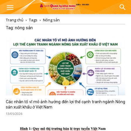
Trang chủ
Tags
Nông sản
Tag: nông sản
Các nhân tố vĩ mô ảnh hưởng đến lợi thế cạnh tranh ngành Nông
sản xuất khẩu ở Việt Nam
13/05/2026