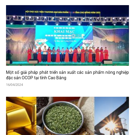
Một số giải pháp phát triển sản xuất các sản phẩm nông nghiệp
đặc sản OCOP tại tỉnh Cao Bằng
16/04/2024