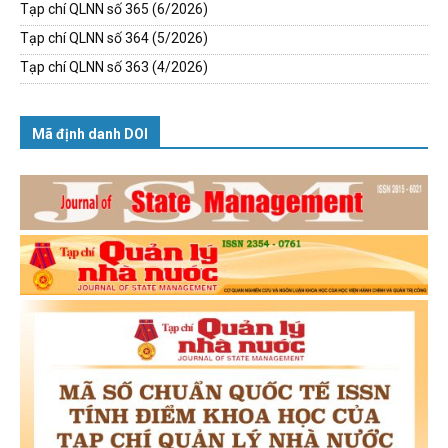
Tạp chí QLNN số 365 (6/2026)
Tạp chí QLNN số 364 (5/2026)
Tạp chí QLNN số 363 (4/2026)
Mã định danh DOI