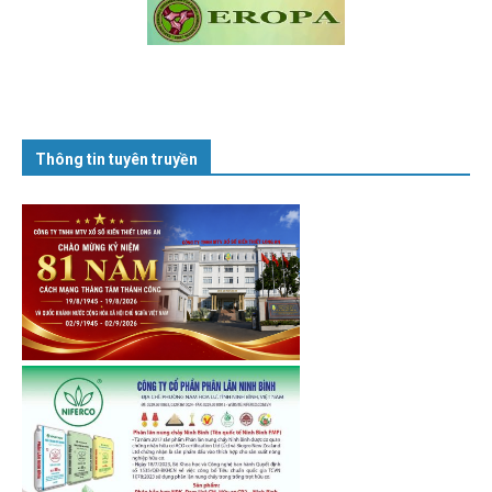
Thông tin tuyên truyền