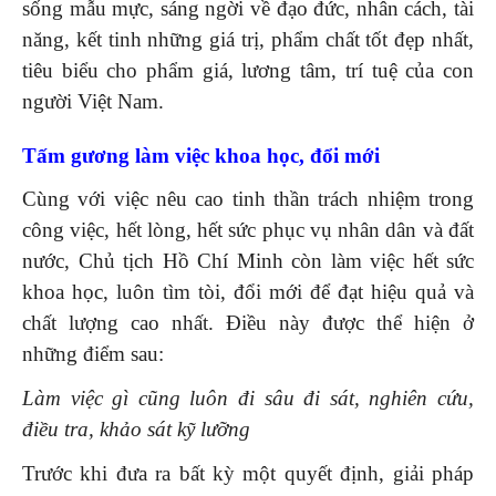
sống mẫu mực, sáng ngời về đạo đức, nhân cách, tài
năng, kết tinh những giá trị, phẩm chất tốt đẹp nhất,
tiêu biểu cho phẩm giá, lương tâm, trí tuệ của con
người Việt Nam.
Tấm gương làm việc khoa học, đổi mới
Cùng với việc nêu cao tinh thần trách nhiệm trong
công việc, hết lòng, hết sức phục vụ nhân dân và đất
nước, Chủ tịch Hồ Chí Minh còn làm việc hết sức
khoa học, luôn tìm tòi, đổi mới để đạt hiệu quả và
chất lượng cao nhất. Điều này được thể hiện ở
những điểm sau:
Làm việc gì cũng luôn đi sâu đi sát, nghiên cứu,
điều tra, khảo sát kỹ lưỡng
Trước khi đưa ra bất kỳ một quyết định, giải pháp