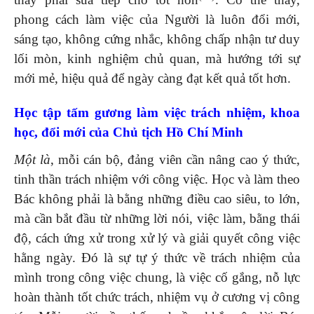
phong cách làm việc của Người là luôn đổi mới,
sáng tạo, không cứng nhắc, không chấp nhận tư duy
lối mòn, kinh nghiệm chủ quan, mà hướng tới sự
mới mẻ, hiệu quả để ngày càng đạt kết quả tốt hơn.
Học tập tấm gương làm việc trách nhiệm, khoa
học, đổi mới của Chủ tịch Hồ Chí Minh
Một là
, mỗi cán bộ, đảng viên cần nâng cao ý thức,
tinh thần trách nhiệm với công việc. Học và làm theo
Bác không phải là bằng những điều cao siêu, to lớn,
mà cần bắt đầu từ những lời nói, việc làm, bằng thái
độ, cách ứng xử trong xử lý và giải quyết công việc
hằng ngày. Đó là sự tự ý thức về trách nhiệm của
mình trong công việc chung, là việc cố gắng, nỗ lực
hoàn thành tốt chức trách, nhiệm vụ ở cương vị công