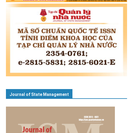
Journal of State Management