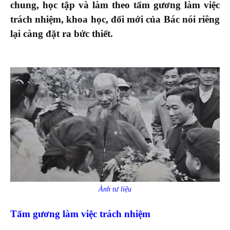
chung, học tập và làm theo tấm gương làm việc
trách nhiệm, khoa học, đổi mới của Bác nói riêng
lại càng đặt ra bức thiết.
Ảnh tư liệu
Tấm gương làm việc trách nhiệm