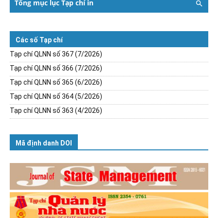
Tổng mục lục Tạp chí in
Các số Tạp chí
Tạp chí QLNN số 367 (7/2026)
Tạp chí QLNN số 366 (7/2026)
Tạp chí QLNN số 365 (6/2026)
Tạp chí QLNN số 364 (5/2026)
Tạp chí QLNN số 363 (4/2026)
Mã định danh DOI