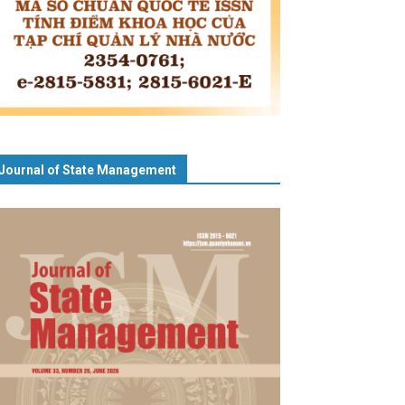
Journal of State Management