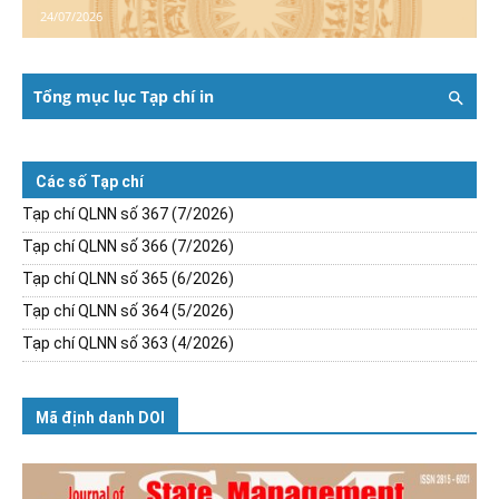
24/07/2026
Tổng mục lục Tạp chí in
Các số Tạp chí
Tạp chí QLNN số 367 (7/2026)
Tạp chí QLNN số 366 (7/2026)
Tạp chí QLNN số 365 (6/2026)
Tạp chí QLNN số 364 (5/2026)
Tạp chí QLNN số 363 (4/2026)
Mã định danh DOI