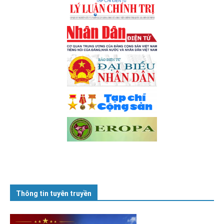
Thông tin tuyên truyền