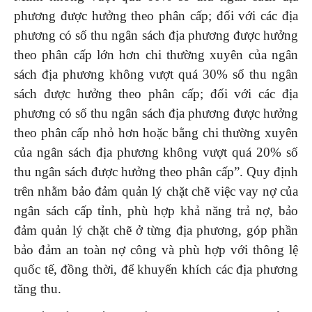
phương được hưởng theo phân cấp; đối với các địa
phương có số thu ngân sách địa phương được hưởng
theo phân cấp lớn hơn chi thường xuyên của ngân
sách địa phương không vượt quá 30% số thu ngân
sách được hưởng theo phân cấp; đối với các địa
phương có số thu ngân sách địa phương được hưởng
theo phân cấp nhỏ hơn hoặc bằng chi thường xuyên
của ngân sách địa phương không vượt quá 20% số
thu ngân sách được hưởng theo phân cấp”. Quy định
trên nhằm bảo đảm quản lý chặt chẽ việc vay nợ của
ngân sách cấp tỉnh, phù hợp khả năng trả nợ, bảo
đảm quản lý chặt chẽ ở từng địa phương, góp phần
bảo đảm an toàn nợ công và phù hợp với thông lệ
quốc tế, đồng thời, để khuyến khích các địa phương
tăng thu.