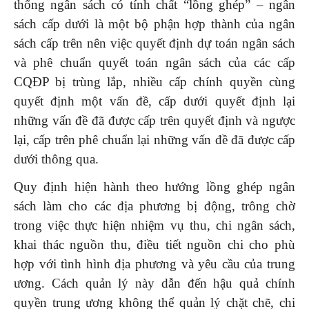
thống ngân sách có tính chất “lồng ghép” – ngân
sách cấp dưới là một bộ phận hợp thành của ngân
sách cấp trên nên việc quyết định dự toán ngân sách
và phê chuẩn quyết toán ngân sách của các cấp
CQĐP bị trùng lắp, nhiều cấp chính quyền cùng
quyết định một vấn đề, cấp dưới quyết định lại
những vấn đề đã được cấp trên quyết định và ngược
lại, cấp trên phê chuẩn lại những vấn đề đã được cấp
dưới thông qua.
Quy định hiện hành theo hướng lồng ghép ngân
sách làm cho các địa phương bị động, trông chờ
trong việc thực hiện nhiệm vụ thu, chi ngân sách,
khai thác nguồn thu, điều tiết nguồn chi cho phù
hợp với tình hình địa phương và yêu cầu của trung
ương. Cách quản lý này dẫn đến hậu quả chính
quyền trung ương không thể quản lý chặt chẽ, chi