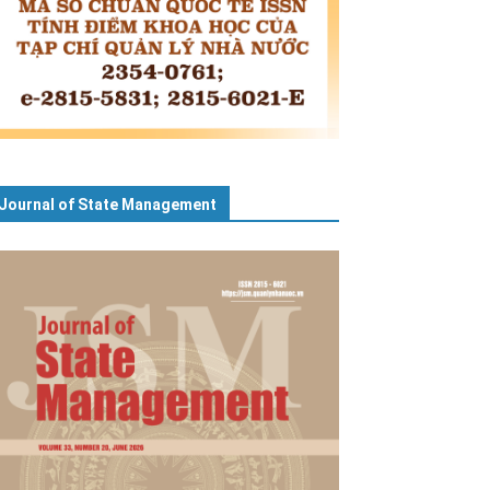
Journal of State Management