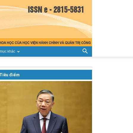
mục khác
Tiêu điểm