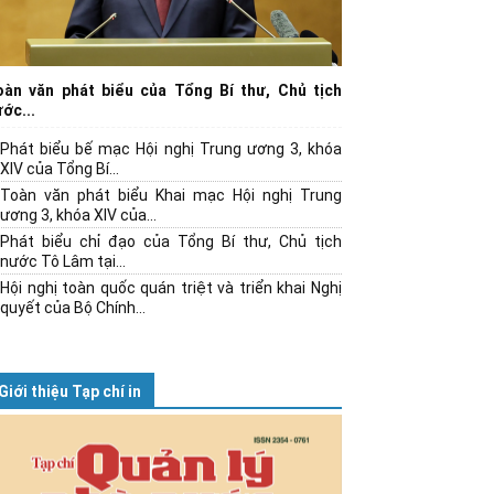
oàn văn phát biểu của Tổng Bí thư, Chủ tịch
ớc...
Phát biểu bế mạc Hội nghị Trung ương 3, khóa
XIV của Tổng Bí...
Toàn văn phát biểu Khai mạc Hội nghị Trung
ương 3, khóa XIV của...
Phát biểu chỉ đạo của Tổng Bí thư, Chủ tịch
nước Tô Lâm tại...
Hội nghị toàn quốc quán triệt và triển khai Nghị
quyết của Bộ Chính...
Giới thiệu Tạp chí in