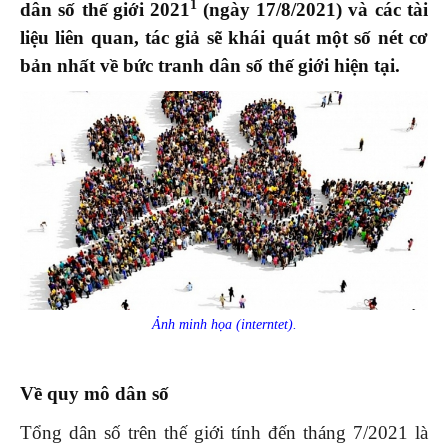
1
dân số thế giới 2021
(ngày 17/8/2021) và các tài
liệu liên quan, tác giả sẽ khái quát một số nét cơ
bản nhất về bức tranh dân số thế giới hiện tại.
Ảnh minh họa (interntet).
Về quy mô dân số
Tổng dân số trên thế giới tính đến tháng 7/2021 là