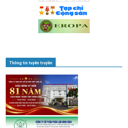
Thông tin tuyên truyền