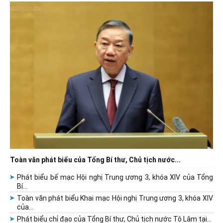
Toàn văn phát biểu của Tổng Bí thư, Chủ tịch nước...
Phát biểu bế mạc Hội nghị Trung ương 3, khóa XIV của Tổng
Bí...
Toàn văn phát biểu Khai mạc Hội nghị Trung ương 3, khóa XIV
của...
Phát biểu chỉ đạo của Tổng Bí thư, Chủ tịch nước Tô Lâm tại...