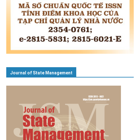
Journal of State Management