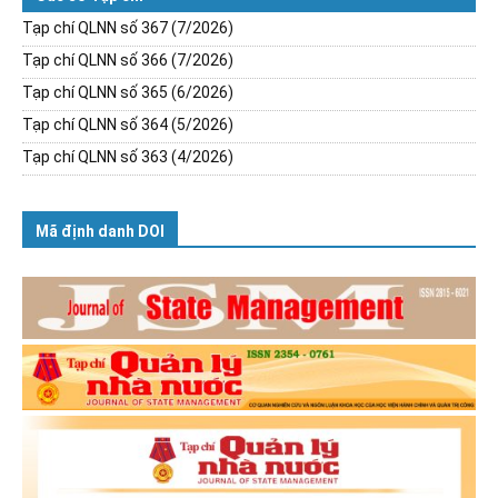
Tạp chí QLNN số 367 (7/2026)
Tạp chí QLNN số 366 (7/2026)
Tạp chí QLNN số 365 (6/2026)
Tạp chí QLNN số 364 (5/2026)
Tạp chí QLNN số 363 (4/2026)
Mã định danh DOI