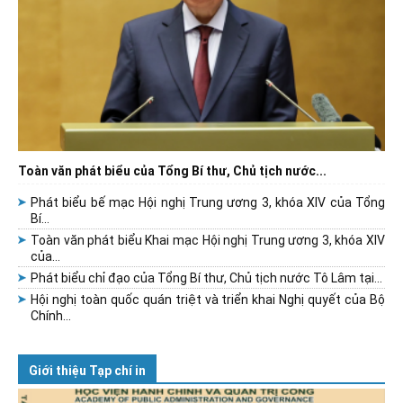
Toàn văn phát biểu của Tổng Bí thư, Chủ tịch nước...
Phát biểu bế mạc Hội nghị Trung ương 3, khóa XIV của Tổng
Bí...
Toàn văn phát biểu Khai mạc Hội nghị Trung ương 3, khóa XIV
của...
Phát biểu chỉ đạo của Tổng Bí thư, Chủ tịch nước Tô Lâm tại...
Hội nghị toàn quốc quán triệt và triển khai Nghị quyết của Bộ
Chính...
Giới thiệu Tạp chí in