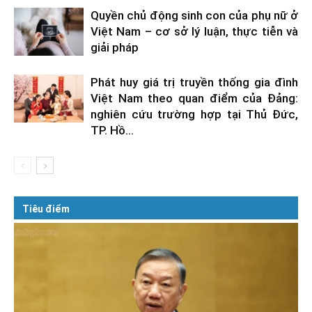
Quyền chủ động sinh con của phụ nữ ở
Việt Nam – cơ sở lý luận, thực tiễn và
giải pháp
Phát huy giá trị truyền thống gia đình
Việt Nam theo quan điểm của Đảng:
nghiên cứu trường hợp tại Thủ Đức,
TP. Hồ...
Tiêu điểm