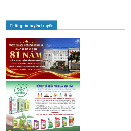
Thông tin tuyên truyền