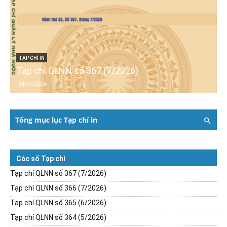
TẠP CHÍ IN
Tạp chí QLNN số 367 (7/2026)
24/07/2026
Tổng mục lục Tạp chí in
Các số Tạp chí
Tạp chí QLNN số 367 (7/2026)
Tạp chí QLNN số 366 (7/2026)
Tạp chí QLNN số 365 (6/2026)
Tạp chí QLNN số 364 (5/2026)