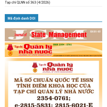
Tạp chí QLNN số 363 (4/2026)
Mã định danh DOI