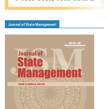
Journal of State Management