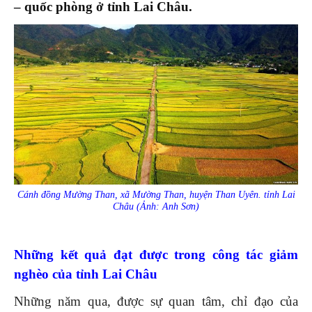
– quốc phòng ở tỉnh Lai Châu.
Cánh đồng Mường Than, xã Mường Than, huyện Than Uyên. tỉnh Lai
Châu (Ảnh: Anh Sơn)
Những kết quả đạt được trong công tác giảm
nghèo của tỉnh Lai Châu
Những năm qua, được sự quan tâm, chỉ đạo của