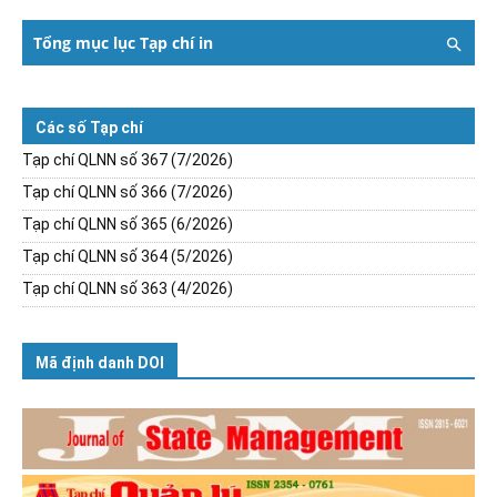
Tổng mục lục Tạp chí in
Các số Tạp chí
Tạp chí QLNN số 367 (7/2026)
Tạp chí QLNN số 366 (7/2026)
Tạp chí QLNN số 365 (6/2026)
Tạp chí QLNN số 364 (5/2026)
Tạp chí QLNN số 363 (4/2026)
Mã định danh DOI