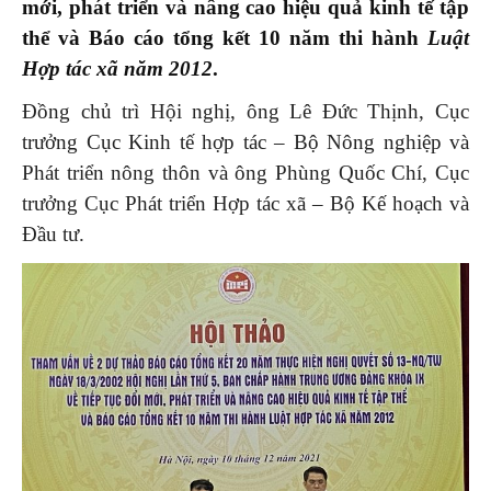
mới, phát triển và nâng cao hiệu quả kinh tế tập
thể và Báo cáo tổng kết 10 năm thi hành
Luật
Hợp tác xã năm 2012
.
Đồng chủ trì Hội nghị, ông Lê Đức Thịnh, Cục
trưởng Cục Kinh tế hợp tác – Bộ Nông nghiệp và
Phát triển nông thôn và ông Phùng Quốc Chí, Cục
trưởng Cục Phát triển Hợp tác xã – Bộ Kế hoạch và
Đầu tư.