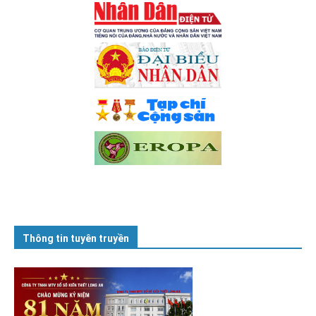
Thông tin tuyên truyền