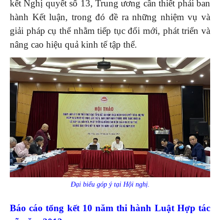
kết Nghị quyết số 13, Trung ương cần thiết phải ban
hành Kết luận, trong đó đề ra những nhiệm vụ và
giải pháp cụ thể nhằm tiếp tục đổi mới, phát triển và
nâng cao hiệu quả kinh tế tập thể.
Đại biểu góp ý tại Hội nghị.
Báo cáo tổng kết 10 năm thi hành Luật Hợp tác