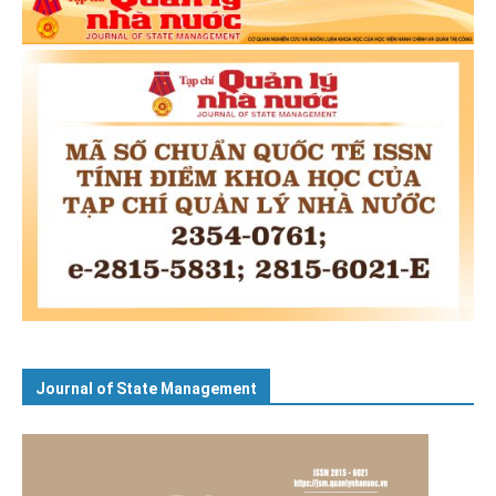
Journal of State Management