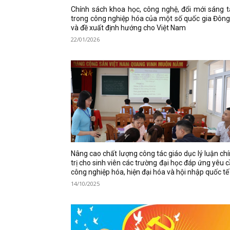
Chính sách khoa học, công nghệ, đổi mới sáng 
trong công nghiệp hóa của một số quốc gia Đôn
và đề xuất định hướng cho Việt Nam
22/01/2026
Nâng cao chất lượng công tác giáo dục lý luận ch
trị cho sinh viên các trường đại học đáp ứng yêu 
công nghiệp hóa, hiện đại hóa và hội nhập quốc t
14/10/2025