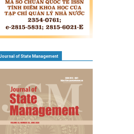
Journal of State Management