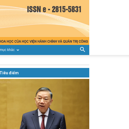
mục khác
Tiêu điểm