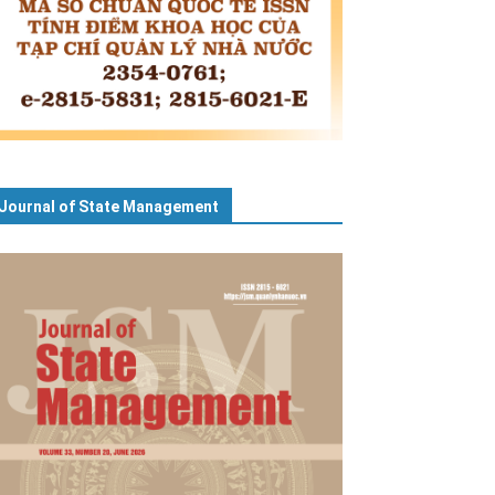
Journal of State Management