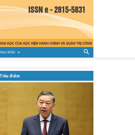
mục khác
Tiêu điểm