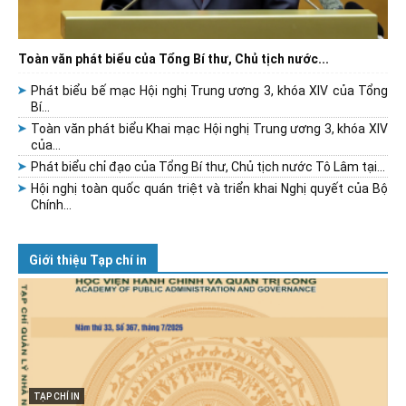
Toàn văn phát biểu của Tổng Bí thư, Chủ tịch nước...
Phát biểu bế mạc Hội nghị Trung ương 3, khóa XIV của Tổng
Bí...
Toàn văn phát biểu Khai mạc Hội nghị Trung ương 3, khóa XIV
của...
Phát biểu chỉ đạo của Tổng Bí thư, Chủ tịch nước Tô Lâm tại...
Hội nghị toàn quốc quán triệt và triển khai Nghị quyết của Bộ
Chính...
Giới thiệu Tạp chí in
TẠP CHÍ IN