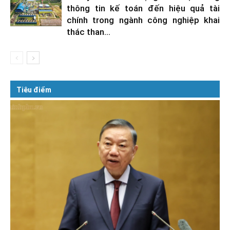
thông tin kế toán đến hiệu quả tài
chính trong ngành công nghiệp khai
thác than...
Tiêu điểm