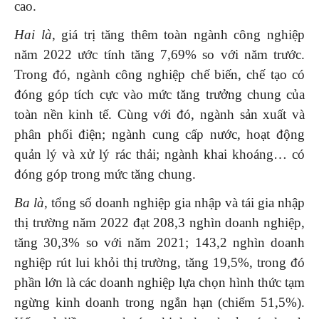
cao.
Hai là
, giá trị tăng thêm toàn ngành công nghiệp
năm 2022 ước tính tăng 7,69% so với năm trước.
Trong đó, ngành công nghiệp chế biến, chế tạo có
đóng góp tích cực vào mức tăng trưởng chung của
toàn nền kinh tế. Cùng với đó, ngành sản xuất và
phân phối điện; ngành cung cấp nước, hoạt động
quản lý và xử lý rác thải; ngành khai khoáng… có
đóng góp trong mức tăng chung.
Ba là
, tổng số doanh nghiệp gia nhập và tái gia nhập
thị trường năm 2022 đạt 208,3 nghìn doanh nghiệp,
tăng 30,3% so với năm 2021; 143,2 nghìn doanh
nghiệp rút lui khỏi thị trường, tăng 19,5%, trong đó
phần lớn là các doanh nghiệp lựa chọn hình thức tạm
ngừng kinh doanh trong ngắn hạn (chiếm 51,5%).