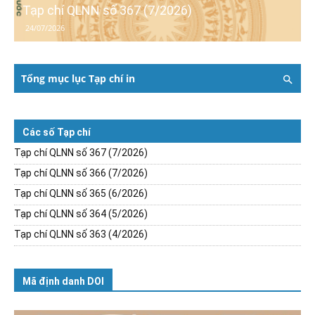
Tạp chí QLNN số 367 (7/2026)
24/07/2026
Tổng mục lục Tạp chí in
Các số Tạp chí
Tạp chí QLNN số 367 (7/2026)
Tạp chí QLNN số 366 (7/2026)
Tạp chí QLNN số 365 (6/2026)
Tạp chí QLNN số 364 (5/2026)
Tạp chí QLNN số 363 (4/2026)
Mã định danh DOI