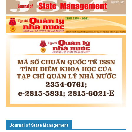
Journal of State Management