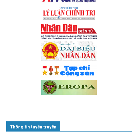
Thông tin tuyên truyền