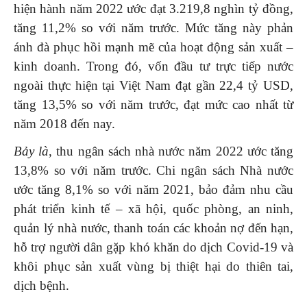
hiện hành năm 2022 ước đạt 3.219,8 nghìn tỷ đồng,
tăng 11,2% so với năm trước. Mức tăng này phản
ánh đà phục hồi mạnh mẽ của hoạt động sản xuất –
kinh doanh. Trong đó, vốn đầu tư trực tiếp nước
ngoài thực hiện tại Việt Nam đạt gần 22,4 tỷ USD,
tăng 13,5% so với năm trước, đạt mức cao nhất từ
năm 2018 đến nay.
Bảy là
, thu ngân sách nhà nước năm 2022 ước tăng
13,8% so với năm trước. Chi ngân sách Nhà nước
ước tăng 8,1% so với năm 2021, bảo đảm nhu cầu
phát triển kinh tế – xã hội, quốc phòng, an ninh,
quản lý nhà nước, thanh toán các khoản nợ đến hạn,
hỗ trợ người dân gặp khó khăn do dịch Covid-19 và
khôi phục sản xuất vùng bị thiệt hại do thiên tai,
dịch bệnh.