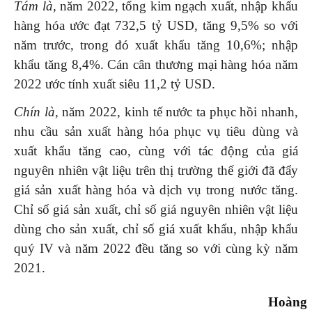
Tám là,
năm 2022, tổng kim ngạch xuất, nhập khẩu
hàng hóa ước đạt 732,5 tỷ USD, tăng 9,5% so với
năm trước, trong đó xuất khẩu tăng 10,6%; nhập
khẩu tăng 8,4%. Cán cân thương mại hàng hóa năm
2022 ước tính xuất siêu 11,2 tỷ USD.
Chín là,
năm 2022, kinh tế nước ta phục hồi nhanh,
nhu cầu sản xuất hàng hóa phục vụ tiêu dùng và
xuất khẩu tăng cao, cùng với tác động của giá
nguyên nhiên vật liệu trên thị trường thế giới đã đẩy
giá sản xuất hàng hóa và dịch vụ trong nước tăng.
Chỉ số giá sản xuất, chỉ số giá nguyên nhiên vật liệu
dùng cho sản xuất, chỉ số giá xuất khẩu, nhập khẩu
quý IV và năm 2022 đều tăng so với cùng kỳ năm
2021.
Hoàng