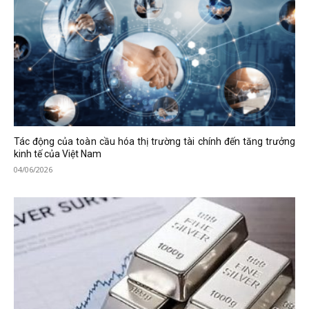
Tác động của toàn cầu hóa thị trường tài chính đến tăng trưởng
kinh tế của Việt Nam
04/06/2026