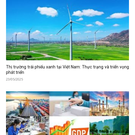
Thị trường trái phiếu xanh tại Việt Nam: Thực trạng và triển vọng
phát triển
23/05/2025