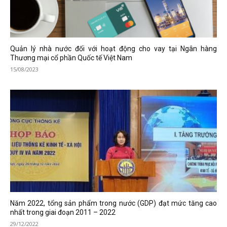
Quản lý nhà nước đối với hoạt động cho vay tại Ngân hàng
Thương mại cổ phần Quốc tế Việt Nam
15/08/2023
Năm 2022, tổng sản phẩm trong nước (GDP) đạt mức tăng cao
nhất trong giai đoạn 2011 – 2022
29/12/2022