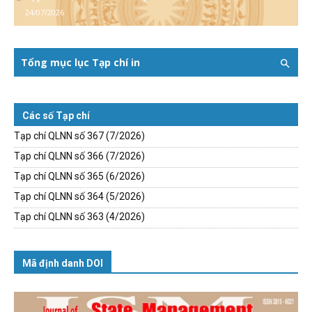
24/07/2026
Tổng mục lục Tạp chí in
Các số Tạp chí
Tạp chí QLNN số 367 (7/2026)
Tạp chí QLNN số 366 (7/2026)
Tạp chí QLNN số 365 (6/2026)
Tạp chí QLNN số 364 (5/2026)
Tạp chí QLNN số 363 (4/2026)
Mã định danh DOI