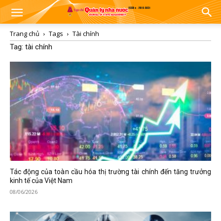
Trang chủ
Tags
Tài chính
Tag: tài chính
Tác động của toàn cầu hóa thị trường tài chính đến tăng trưởng
kinh tế của Việt Nam
08/06/2026