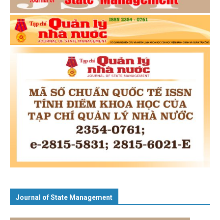
Journal of State Management