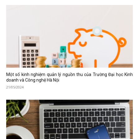
Một số kinh nghiệm quản lý nguồn thu của Trường Đại học Kinh
doanh và Công nghệ Hà Nội
21/05/2024