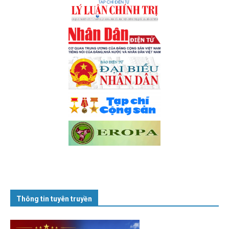
Thông tin tuyên truyền