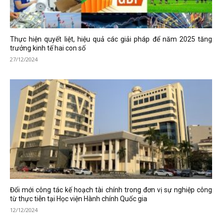
Thực hiện quyết liệt, hiệu quả các giải pháp để năm 2025 tăng
trưởng kinh tế hai con số
27/12/2024
Đổi mới công tác kế hoạch tài chính trong đơn vị sự nghiệp công
từ thực tiễn tại Học viện Hành chính Quốc gia
12/12/2024