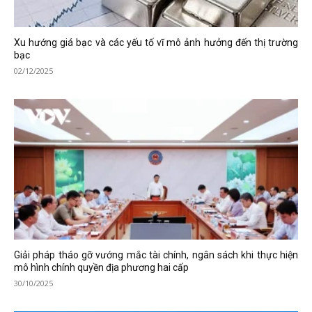
Xu hướng giá bạc và các yếu tố vĩ mô ảnh hưởng đến thị trường
bạc
02/12/2025
Giải pháp tháo gỡ vướng mắc tài chính, ngân sách khi thực hiện
mô hình chính quyền địa phương hai cấp
30/10/2025