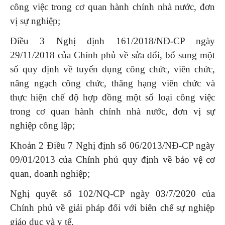
công việc trong cơ quan hành chính nhà nước, đơn
vị sự nghiệp;
Điều 3 Nghị định 161/2018/NĐ-CP ngày
29/11/2018 của Chính phủ về sửa đổi, bổ sung một
số quy định về tuyển dụng công chức, viên chức,
nâng ngạch công chức, thăng hạng viên chức và
thực hiện chế độ hợp đồng một số loại công việc
trong cơ quan hành chính nhà nước, đơn vị sự
nghiệp công lập;
Khoản 2 Điều 7 Nghị định số 06/2013/NĐ-CP ngày
09/01/2013 của Chính phủ quy định về bảo vệ cơ
quan, doanh nghiệp;
Nghị quyết số 102/NQ-CP ngày 03/7/2020 của
Chính phủ về giải pháp đối với biên chế sự nghiệp
giáo dục và y tế.