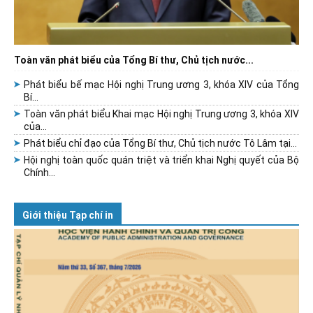
Toàn văn phát biểu của Tổng Bí thư, Chủ tịch nước...
Phát biểu bế mạc Hội nghị Trung ương 3, khóa XIV của Tổng
Bí...
Toàn văn phát biểu Khai mạc Hội nghị Trung ương 3, khóa XIV
của...
Phát biểu chỉ đạo của Tổng Bí thư, Chủ tịch nước Tô Lâm tại...
Hội nghị toàn quốc quán triệt và triển khai Nghị quyết của Bộ
Chính...
Giới thiệu Tạp chí in