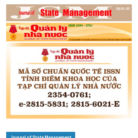
Journal of State Management