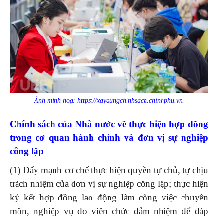
Ảnh minh hoạ: https://xaydungchinhsach.chinhphu.vn.
Chính sách của Nhà nước về thực hiện hợp đồng
trong cơ quan hành chính và đơn vị sự nghiệp
công lập
(1) Đẩy mạnh cơ chế thực hiện quyền tự chủ, tự chịu
trách nhiệm của đơn vị sự nghiệp công lập; thực hiện
ký kết hợp đồng lao động làm công việc chuyên
môn, nghiệp vụ do viên chức đảm nhiệm để đáp