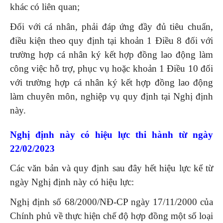
khác có liên quan;
Đối với cá nhân, phải đáp ứng đầy đủ tiêu chuẩn,
điều kiện theo quy định tại khoản 1 Điều 8 đối với
trường hợp cá nhân ký kết hợp đồng lao động làm
công việc hỗ trợ, phục vụ hoặc khoản 1 Điều 10 đối
với trường hợp cá nhân ký kết hợp đồng lao động
làm chuyên môn, nghiệp vụ quy định tại Nghị định
này.
Nghị định này có hiệu lực thi hành từ ngày
22/02/2023
Các văn bản và quy định sau đây hết hiệu lực kể từ
ngày Nghị định này có hiệu lực:
Nghị định số 68/2000/NĐ-CP ngày 17/11/2000 của
Chính phủ về thực hiện chế độ hợp đồng một số loại