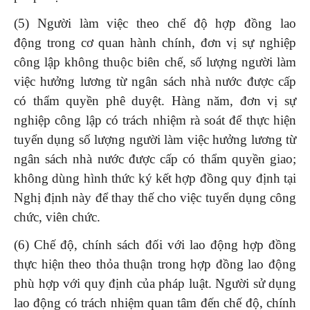
(5) Người làm việc theo chế độ hợp đồng lao
động trong cơ quan hành chính, đơn vị sự nghiệp
công lập không thuộc biên chế, số lượng người làm
việc hưởng lương từ ngân sách nhà nước được cấp
có thẩm quyền phê duyệt. Hàng năm, đơn vị sự
nghiệp công lập có trách nhiệm rà soát để thực hiện
tuyển dụng số lượng người làm việc hưởng lương từ
ngân sách nhà nước được cấp có thẩm quyền giao;
không dùng hình thức ký kết hợp đồng quy định tại
Nghị định này để thay thế cho việc tuyển dụng công
chức, viên chức.
(6) Chế độ, chính sách đối với lao động hợp đồng
thực hiện theo thỏa thuận trong hợp đồng lao động
phù hợp với quy định của pháp luật. Người sử dụng
lao động có trách nhiệm quan tâm đến chế độ, chính