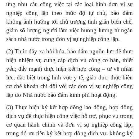
ứng nhu cầu công việc tại các loại hình đơn vị sự
nghiệp công lập theo mức độ tự chủ, bảo đảm
không ảnh hưởng tới chủ trương tinh giản biên chế,
giảm số lượng người làm việc hưởng lương từ ngân
sách nhà nước trong đơn vị sự nghiệp công lập.
(2) Thúc đẩy xã hội hóa, bảo đảm nguồn lực để thực
hiện nhiệm vụ cung cấp dịch vụ công cơ bản, thiết
yếu; đẩy mạnh thực hiện kết hợp công – tư về nhân
lực, đặc biệt trong lĩnh vực y tế, giáo dục; thực hiện
cơ chế khoán chi đối với các đơn vị sự nghiệp công
lập do Nhà nước bảo đảm kinh phí hoạt động.
(3) Thực hiện ký kết hợp đồng lao động, hợp đồng
dịch vụ để thực hiện công việc hỗ trợ, phục vụ trong
cơ quan hành chính và đơn vị sự nghiệp công lập,
trong đó ưu tiên ký kết hợp đồng dịch vụ; không ký