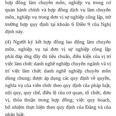
hợp đồng làm chuyên môn, nghiệp vụ trong cơ
quan hành chính và hợp đồng dịch vụ làm chuyên
môn, nghiệp vụ trong đơn vị sự nghiệp công lập, trừ
trường hợp quy định tại khoản 6 Điều 9 của Nghị
định này.
(4) Người ký kết hợp đồng lao động làm chuyên
môn, nghiệp vụ tại đơn vị sự nghiệp công lập
phải đáp ứng đầy đủ tiêu chuẩn, điều kiện của vị trí
việc làm chức danh nghề nghiệp chuyên ngành và vị
trí việc làm chức danh nghề nghiệp chuyên môn
dùng chung; được áp dụng các quy định về quyền,
nghĩa vụ của viên chức theo quy định của pháp luật,
nội quy, quy chế, điều lệ của cơ quan, tổ chức, đơn
vị, thỏa thuận trong hợp đồng; việc quy hoạch,
bổ nhiệm thực hiện theo quy định của Đảng và của
pháp luật.