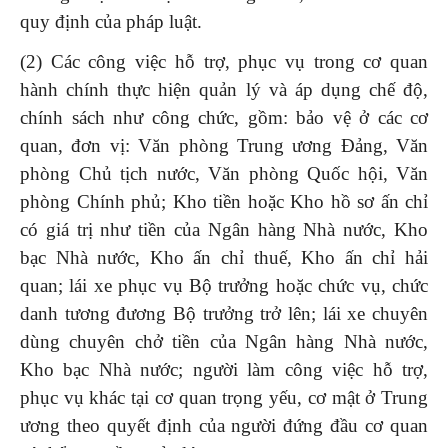
quy định của pháp luật.
(2) Các công việc hỗ trợ, phục vụ trong cơ quan
hành chính thực hiện quản lý và áp dụng chế độ,
chính sách như công chức, gồm: bảo vệ ở các cơ
quan, đơn vị: Văn phòng Trung ương Đảng, Văn
phòng Chủ tịch nước, Văn phòng Quốc hội, Văn
phòng Chính phủ; Kho tiền hoặc Kho hồ sơ ấn chỉ
có giá trị như tiền của Ngân hàng Nhà nước, Kho
bạc Nhà nước, Kho ấn chỉ thuế, Kho ấn chỉ hải
quan; lái xe phục vụ Bộ trưởng hoặc chức vụ, chức
danh tương đương Bộ trưởng trở lên; lái xe chuyên
dùng chuyên chở tiền của Ngân hàng Nhà nước,
Kho bạc Nhà nước; người làm công việc hỗ trợ,
phục vụ khác tại cơ quan trọng yếu, cơ mật ở Trung
ương theo quyết định của người đứng đầu cơ quan