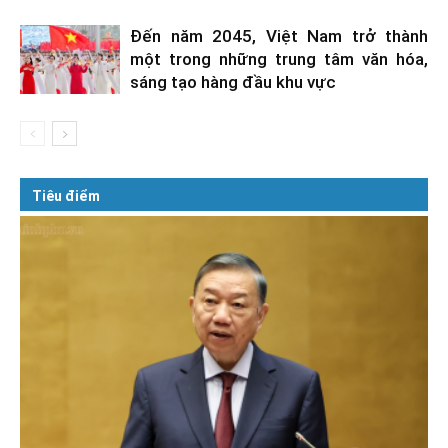
Đến năm 2045, Việt Nam trở thành
một trong những trung tâm văn hóa,
sáng tạo hàng đầu khu vực
Tiêu điểm