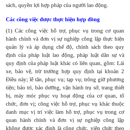
sách, quyền lợi hợp pháp của người lao động.
Các công việc được thực hiện hợp đồng
(1) Các công việc hỗ trợ, phục vụ trong cơ quan
hành chính và đơn vị sự nghiệp công lập thực hiện
quản lý và áp dụng chế độ, chính sách theo quy
định của pháp luật lao động, pháp luật dân sự và
quy định của pháp luật khác có liên quan, gồm: Lái
xe, bảo vệ, trừ trường hợp quy định tại khoản 2
Điều này; lễ tân, phục vụ; tạp vụ; trông giữ phương
tiện; bảo trì, bảo dưỡng, vận hành trụ sở, trang thiết
bị, máy móc phục vụ hoạt động của cơ quan, tổ
chức, đơn vị; công việc hỗ trợ, phục vụ khác thuộc
danh mục vị trí việc làm hỗ trợ, phục vụ trong cơ
quan hành chính và đơn vị sự nghiệp công lập
không được xác định là công chức, viên chức theo