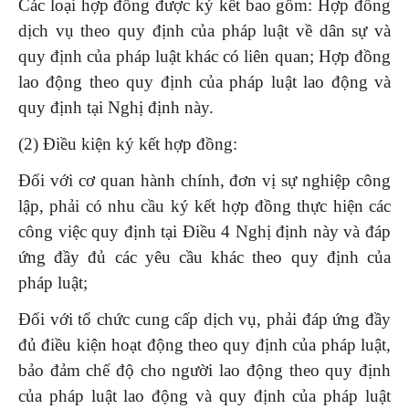
Các loại hợp đồng được ký kết bao gồm: Hợp đồng
dịch vụ theo quy định của pháp luật về dân sự và
quy định của pháp luật khác có liên quan; Hợp đồng
lao động theo quy định của pháp luật lao động và
quy định tại Nghị định này.
(2) Điều kiện ký kết hợp đồng:
Đối với cơ quan hành chính, đơn vị sự nghiệp công
lập, phải có nhu cầu ký kết hợp đồng thực hiện các
công việc quy định tại Điều 4 Nghị định này và đáp
ứng đầy đủ các yêu cầu khác theo quy định của
pháp luật;
Đối với tổ chức cung cấp dịch vụ, phải đáp ứng đầy
đủ điều kiện hoạt động theo quy định của pháp luật,
bảo đảm chế độ cho người lao động theo quy định
của pháp luật lao động và quy định của pháp luật