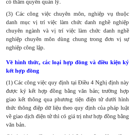
có thẩm quyền quản lý.
(3) Các công việc chuyên môn, nghiệp vụ thuộc
danh mục vị trí việc làm chức danh nghề nghiệp
chuyên ngành và vị trí việc làm chức danh nghề
nghiệp chuyên môn dùng chung trong đơn vị sự
nghiệp công lập.
Về hình thức, các loại hợp đồng và điều kiện ký
kết hợp đồng
(1) Các công việc quy định tại Điều 4 Nghị định này
được ký kết hợp đồng bằng văn bản; trường hợp
giao kết thông qua phương tiện điện tử dưới hình
thức thông điệp dữ liệu theo quy định của pháp luật
về giao dịch điện tử thì có giá trị như hợp đồng bằng
văn bản.