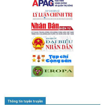
Thông tin tuyên truyền