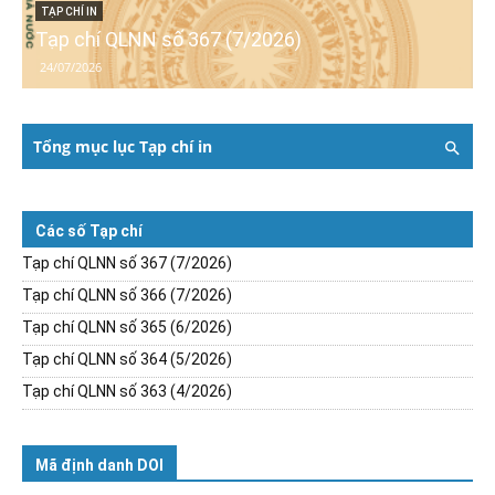
TẠP CHÍ IN
Tạp chí QLNN số 367 (7/2026)
24/07/2026
Tổng mục lục Tạp chí in
Các số Tạp chí
Tạp chí QLNN số 367 (7/2026)
Tạp chí QLNN số 366 (7/2026)
Tạp chí QLNN số 365 (6/2026)
Tạp chí QLNN số 364 (5/2026)
Tạp chí QLNN số 363 (4/2026)
Mã định danh DOI