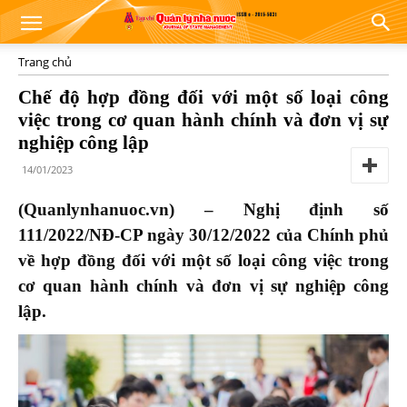
Trang chủ
Chế độ hợp đồng đối với một số loại công
việc trong cơ quan hành chính và đơn vị sự
nghiệp công lập
14/01/2023
(Quanlynhanuoc.vn) – Nghị định số
111/2022/NĐ-CP ngày 30/12/2022 của Chính phủ
về hợp đồng đối với một số loại công việc trong
cơ quan hành chính và đơn vị sự nghiệp công
lập.