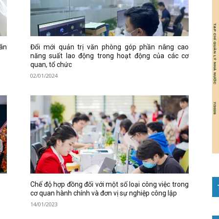
hân
Đổi mới quản trị văn phòng góp phần nâng cao
năng suất lao động trong hoạt động của các cơ
quan, tổ chức
02/01/2024
Chế độ hợp đồng đối với một số loại công việc trong
cơ quan hành chính và đơn vị sự nghiệp công lập
14/01/2023