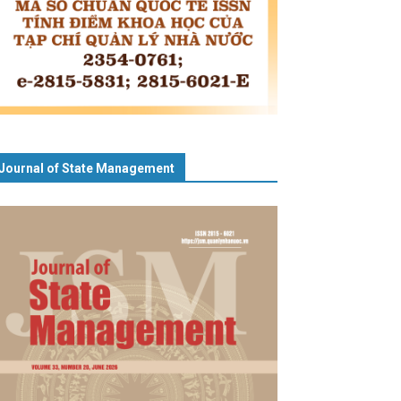
Journal of State Management