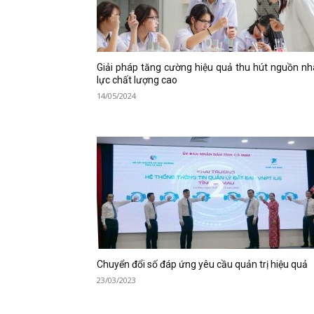
Giải pháp tăng cường hiệu quả thu hút nguồn n
lực chất lượng cao
14/05/2024
Chuyển đổi số đáp ứng yêu cầu quản trị hiệu quả
23/03/2023