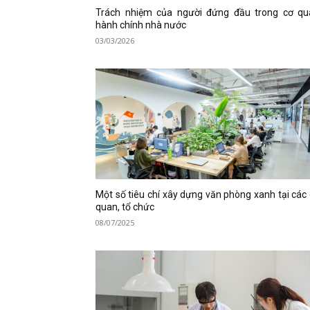
Trách nhiệm của người đứng đầu trong cơ qu
hành chính nhà nước
03/03/2026
Một số tiêu chí xây dựng văn phòng xanh tại các
quan, tổ chức
08/07/2025