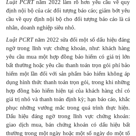
Luật PCRT
năm 2022 làm rõ hơn yêu cầu về quy
định nội bộ của các đối tượng báo cáo; giảm bớt yêu
cầu về quy định nội bộ cho đối tượng báo cáo là cá
nhân, doanh nghiệp siêu nhỏ.
Luật PCRT
năm 2022 sửa đổi một số dấu hiệu đáng
ngờ trong lĩnh vực chứng khoán, như: khách hàng
yêu cầu mua một hợp đồng bảo hiểm có giá trị lớn
bất thường hoặc yêu cầu thanh toán trọn gói phí bảo
hiểm một lần đối với sản phẩm bảo hiểm không áp
dụng hình thức thanh toán trọn gói, trong khi những
hợp đồng bảo hiểm hiện tại của khách hàng chỉ có
giá trị nhỏ và thanh toán định kỳ; hạn báo cáo, khắc
phục những vướng mắc trong quá trình thực hiện.
Dấu hiệu đáng ngờ trong lĩnh vực chứng khoán:
giao dịch mua, bán chứng khoán có dấu hiệu bất
thường trong một ngày hoặc một số ngày do một tổ