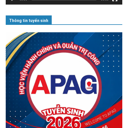
Thông tin tuyển sinh