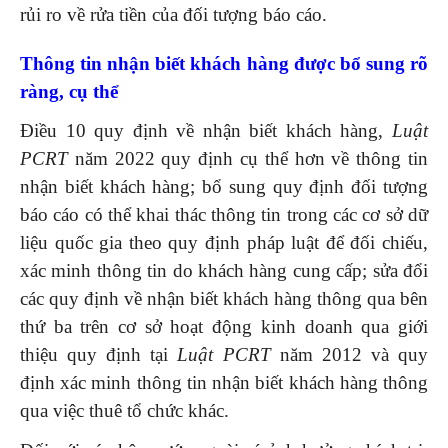
rủi ro về rửa tiền của đối tượng báo cáo.
Thông tin nhận biết khách hàng được bổ sung rõ
ràng, cụ thể
Điều 10 quy định về nhận biết khách hàng,
Luật
PCRT
năm 2022 quy định cụ thể hơn về thông tin
nhận biết khách hàng; bổ sung quy định đối tượng
báo cáo có thể khai thác thông tin trong các cơ sở dữ
liệu quốc gia theo quy định pháp luật để đối chiếu,
xác minh thông tin do khách hàng cung cấp; sửa đổi
các quy định về nhận biết khách hàng thông qua bên
thứ ba trên cơ sở hoạt động kinh doanh qua giới
thiệu quy định tại
Luật PCRT
năm 2012 và quy
định xác minh thông tin nhận biết khách hàng thông
qua việc thuê tổ chức khác.