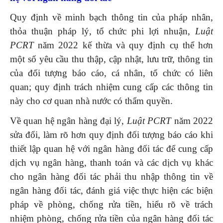
Quy định về minh bạch thông tin của pháp nhân,
thỏa thuận pháp lý, tổ chức phi lợi nhuận,
Luật
PCRT
năm 2022 kế thừa và quy định cụ thể hơn
một số yêu cầu thu thập, cập nhật, lưu trữ, thông tin
của đối tượng báo cáo, cá nhân, tổ chức có liên
quan; quy định trách nhiệm cung cấp các thông tin
này cho cơ quan nhà nước có thẩm quyền.
Về quan hệ ngân hàng đại lý,
Luật PCRT
năm 2022
sửa đổi, làm rõ hơn quy định đối tượng báo cáo khi
thiết lập quan hệ với ngân hàng đối tác để cung cấp
dịch vụ ngân hàng, thanh toán và các dịch vụ khác
cho ngân hàng đối tác phải thu nhập thông tin về
ngân hàng đối tác, đánh giá việc thực hiện các biện
pháp về phòng, chống rửa tiền, hiểu rõ về trách
nhiệm phòng, chống rửa tiền của ngân hàng đối tác