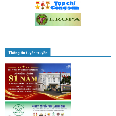
Thông tin tuyên truyền