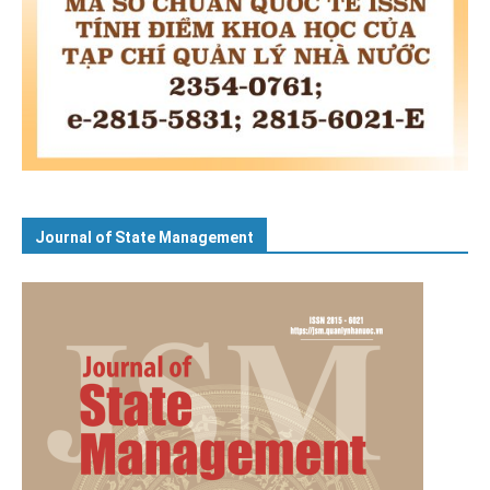
Journal of State Management