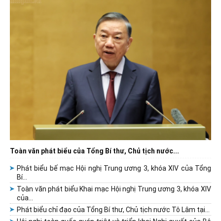
Toàn văn phát biểu của Tổng Bí thư, Chủ tịch nước...
Phát biểu bế mạc Hội nghị Trung ương 3, khóa XIV của Tổng
Bí...
Toàn văn phát biểu Khai mạc Hội nghị Trung ương 3, khóa XIV
của...
Phát biểu chỉ đạo của Tổng Bí thư, Chủ tịch nước Tô Lâm tại...