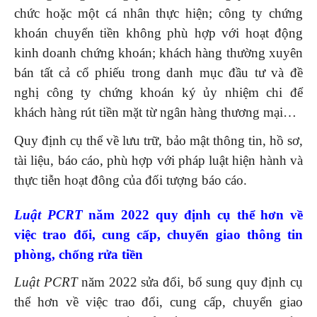
chức hoặc một cá nhân thực hiện; công ty chứng
khoán chuyển tiền không phù hợp với hoạt động
kinh doanh chứng khoán; khách hàng thường xuyên
bán tất cả cổ phiếu trong danh mục đầu tư và đề
nghị công ty chứng khoán ký ủy nhiệm chi để
khách hàng rút tiền mặt từ ngân hàng thương mại…
Quy định cụ thể về lưu trữ, bảo mật thông tin, hồ sơ,
tài liệu, báo cáo, phù hợp với pháp luật hiện hành và
thực tiễn hoạt đông của đối tượng báo cáo.
Luật PCRT
năm 2022 q
uy định cụ thể hơn về
việc trao đổi, cung cấp, chuyển giao thông tin
phòng, chống rửa tiền
Luật PCRT
năm 2022 sửa đổi, bổ sung quy định cụ
thể hơn về việc trao đổi, cung cấp, chuyển giao