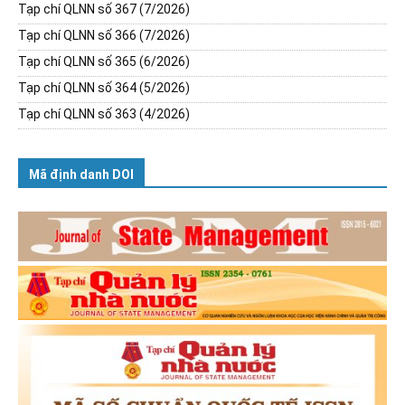
Tạp chí QLNN số 367 (7/2026)
Tạp chí QLNN số 366 (7/2026)
Tạp chí QLNN số 365 (6/2026)
Tạp chí QLNN số 364 (5/2026)
Tạp chí QLNN số 363 (4/2026)
Mã định danh DOI