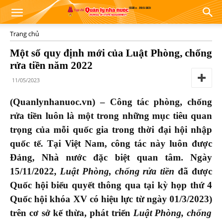
Trang chủ
Một số quy định mới của Luật Phòng, chống
rửa tiền năm 2022
11/05/2023
(Quanlynhanuoc.vn) – Công tác phòng, chống
rửa tiền luôn là một trong những mục tiêu quan
trọng của mỗi quốc gia trong thời đại hội nhập
quốc tế. Tại Việt Nam, công tác này luôn được
Đảng, Nhà nước đặc biệt quan tâm. Ngày
15/11/2022,
Luật Phòng, chống rửa tiền
đã được
Quốc hội biểu quyết thông qua tại kỳ họp thứ 4
Quốc hội khóa XV có hiệu lực từ ngày 01/3/2023)
trên cơ sở kế thừa, phát triển
Luật Phòng, chống