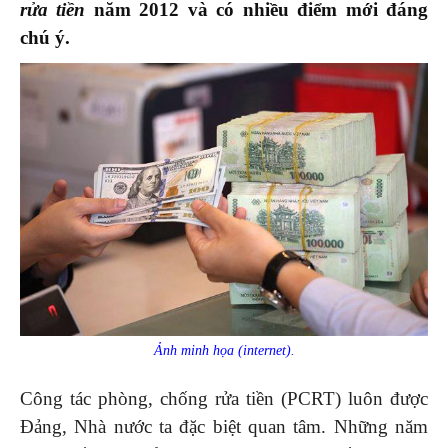
rửa tiền
năm
2012
và có nhiều điểm mới đáng
chú ý
.
Ảnh minh họa (internet).
Công tác phòng, chống rửa tiền (PCRT) luôn được
Đảng, Nhà nước ta đặc biệt quan tâm. Những năm