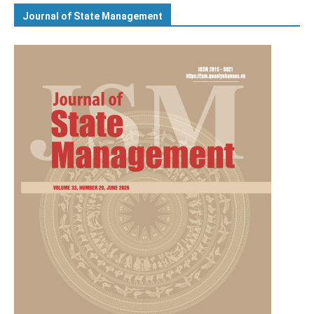
Journal of State Management