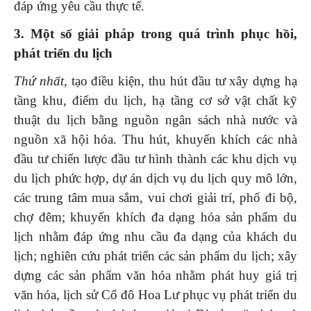
đáp ứng yêu cầu thực tế.
3. Một số giải pháp
trong quá trình phục hồi,
phát triển du lịch
Thứ nhất,
tạo điều kiện, thu hút đầu tư xây dựng hạ
tầng khu, điểm du lịch, hạ tầng cơ sở vật chất kỹ
thuật du lịch bằng nguồn ngân sách nhà nước và
nguồn xã hội hóa. Thu hút, khuyến khích các nhà
đầu tư chiến lược đầu tư hình thành các khu dịch vụ
du lịch phức hợp, dự án dịch vụ du lịch quy mô lớn,
các trung tâm mua sắm, vui chơi giải trí, phố đi bộ,
chợ đêm; khuyến khích đa dạng hóa sản phẩm du
lịch nhằm đáp ứng nhu cầu đa dạng của khách du
lịch; nghiên cứu phát triển các sản phẩm du lịch; xây
dựng các sản phẩm văn hóa nhằm phát huy giá trị
văn hóa, lịch sử Cố đô Hoa Lư phục vụ phát triển du