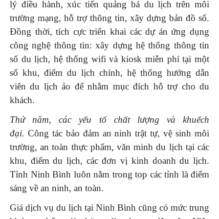
lý điều hành, xúc tiến quảng bá du lịch trên môi
trường mạng, hỗ trợ thông tin, xây dựng bản đồ số.
Đồng thời, tích cực triển khai các dự án ứng dụng
công nghệ thông tin: xây dựng hệ thống thông tin
số du lịch, hệ thống wifi và kiosk miễn phí tại một
số khu, điểm du lịch chính, hệ thống hướng dẫn
viên du lịch ảo để nhằm mục đích hỗ trợ cho du
khách.
Thứ năm, các yếu tố chất lượng và khuếch
đại.
Công tác bảo đảm an ninh trật tự, vệ sinh môi
trường, an toàn thực phẩm, văn minh du lịch tại các
khu, điểm du lịch, các đơn vị kinh doanh du lịch.
Tỉnh Ninh Bình luôn nằm trong top các tỉnh là điểm
sáng về an ninh, an toàn.
Giá dịch vụ du lịch tại Ninh Bình cũng có mức trung