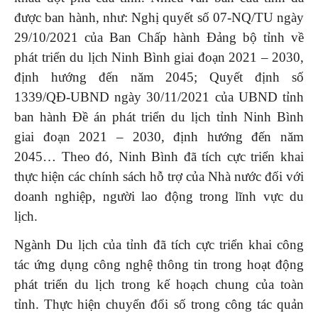
được ban hành, như: Nghị quyết số 07-NQ/TU ngày
29/10/2021 của Ban Chấp hành Đảng bộ tỉnh về
phát triển du lịch Ninh Bình giai đoạn 2021 – 2030,
định hướng đến năm 2045; Quyết định số
1339/QĐ-UBND ngày 30/11/2021 của UBND tỉnh
ban hành Đề án phát triển du lịch tỉnh Ninh Bình
giai đoạn 2021 – 2030, định hướng đến năm
2045… Theo đó, Ninh Bình đã tích cực triển khai
thực hiện các chính sách hỗ trợ của Nhà nước đối với
doanh nghiệp, người lao động trong lĩnh vực du
lịch.
Ngành Du lịch của tỉnh đã tích cực triển khai công
tác ứng dụng công nghệ thông tin trong hoạt động
phát triển du lịch trong kế hoạch chung của toàn
tỉnh. Thực hiện chuyển đổi số trong công tác quản