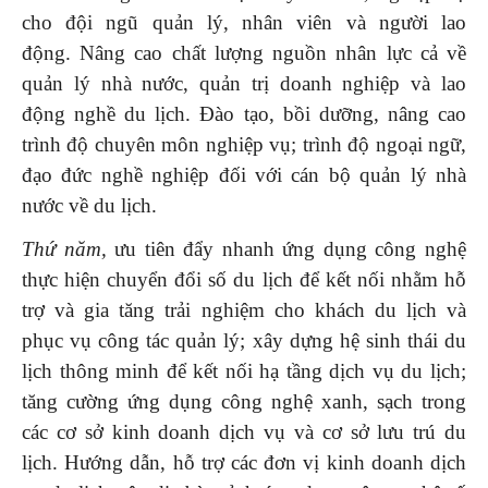
cho đội ngũ quản lý, nhân viên và người lao
động. Nâng cao chất lượng nguồn nhân lực cả về
quản lý nhà nước, quản trị doanh nghiệp và lao
động nghề du lịch. Đào tạo, bồi dưỡng, nâng cao
trình độ chuyên môn nghiệp vụ; trình độ ngoại ngữ,
đạo đức nghề nghiệp đối với cán bộ quản lý nhà
nước về du lịch.
Thứ năm,
ưu tiên đẩy nhanh ứng dụng công nghệ
thực hiện chuyển đổi số du lịch để kết nối nhằm hỗ
trợ và gia tăng trải nghiệm cho khách du lịch và
phục vụ công tác quản lý; xây dựng hệ sinh thái du
lịch thông minh để kết nối hạ tầng dịch vụ du lịch;
tăng cường ứng dụng công nghệ xanh, sạch trong
các cơ sở kinh doanh dịch vụ và cơ sở lưu trú du
lịch. Hướng dẫn, hỗ trợ các đơn vị kinh doanh dịch