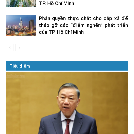
TP. Hồ Chí Minh
Phân quyền thực chất cho cấp xã để
tháo gỡ các “điểm nghẽn” phát triển
của TP. Hồ Chí Minh
Tiêu điểm