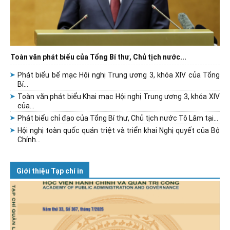
Toàn văn phát biểu của Tổng Bí thư, Chủ tịch nước...
Phát biểu bế mạc Hội nghị Trung ương 3, khóa XIV của Tổng
Bí...
Toàn văn phát biểu Khai mạc Hội nghị Trung ương 3, khóa XIV
của...
Phát biểu chỉ đạo của Tổng Bí thư, Chủ tịch nước Tô Lâm tại...
Hội nghị toàn quốc quán triệt và triển khai Nghị quyết của Bộ
Chính...
Giới thiệu Tạp chí in