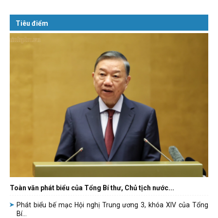
Tiêu điểm
Toàn văn phát biểu của Tổng Bí thư, Chủ tịch nước...
Phát biểu bế mạc Hội nghị Trung ương 3, khóa XIV của Tổng
Bí...