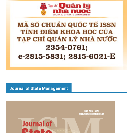
Journal of State Management