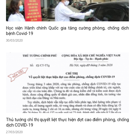
Học viện Hành chính Quốc gia tăng cường phòng, chống dịch
bệnh Covid-19
30/03/2020
Thủ tướng chỉ thị quyết liệt thực hiện đợt cao điểm phòng, chống
dịch COVID-19
27/03/2020