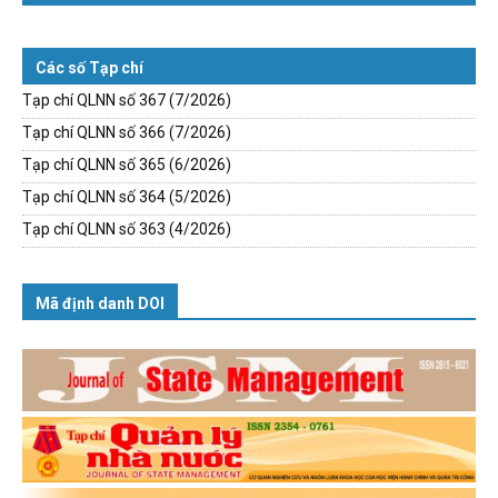
Các số Tạp chí
Tạp chí QLNN số 367 (7/2026)
Tạp chí QLNN số 366 (7/2026)
Tạp chí QLNN số 365 (6/2026)
Tạp chí QLNN số 364 (5/2026)
Tạp chí QLNN số 363 (4/2026)
Mã định danh DOI