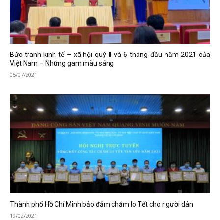
Bức tranh kinh tế – xã hội quý II và 6 tháng đầu năm 2021 của
Việt Nam – Những gam màu sáng
05/07/2021
Thành phố Hồ Chí Minh bảo đảm chăm lo Tết cho người dân
19/02/2021