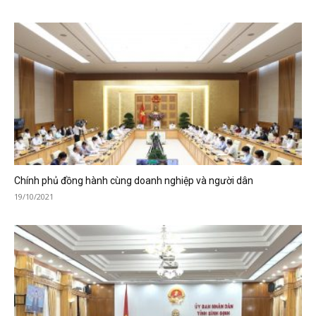
Chính phủ đồng hành cùng doanh nghiệp và người dân
19/10/2021