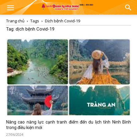
Trang chủ
Tags
Dịch bệnh Covid-19
Tag: dịch bệnh Covid-19
Nâng cao năng lực cạnh tranh điểm đến du lịch tỉnh Ninh Bình
trong điều kiện mới
27/06/2024