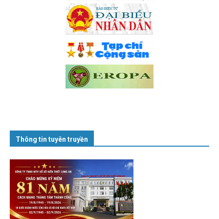
Thông tin tuyên truyền