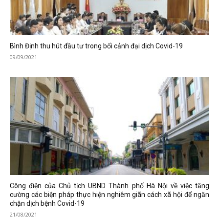
Bình Định thu hút đầu tư trong bối cảnh đại dịch Covid-19
09/09/2021
Công điện của Chủ tịch UBND Thành phố Hà Nội về việc tăng
cường các biện pháp thực hiện nghiêm giãn cách xã hội để ngăn
chặn dịch bệnh Covid-19
21/08/2021