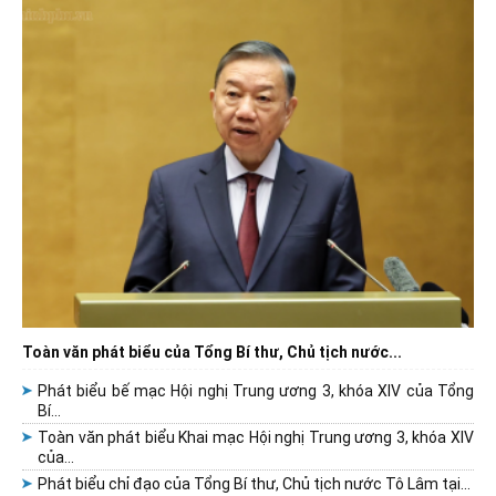
Toàn văn phát biểu của Tổng Bí thư, Chủ tịch nước...
Phát biểu bế mạc Hội nghị Trung ương 3, khóa XIV của Tổng
Bí...
Toàn văn phát biểu Khai mạc Hội nghị Trung ương 3, khóa XIV
của...
Phát biểu chỉ đạo của Tổng Bí thư, Chủ tịch nước Tô Lâm tại...