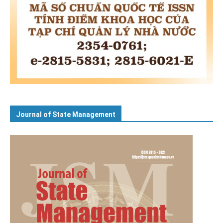
Journal of State Management