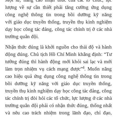
lượng về sự cần thiết phải tăng cường ứng dụng
công nghệ thông tin trong bồi dưỡng kỹ năng
với giáo dục truyền thống, truyền thụ kinh nghiệm
dạy học công tác đảng, công tác chính trị ở các nhà
trường quân đội.
Nhận thức đúng là khởi nguồn cho thái độ và hành
động đúng. Chủ tịch Hồ Chí Minh khẳng định: “Tư
tưởng đúng thì hành động mới khỏi sai lạc và mới
4
làm trọn nhiệm vụ cách mạng được”
. Muốn nâng
cao hiệu quả ứng dụng công nghệ thông tin trong
bồi dưỡng kỹ năng với giáo dục truyền thống,
truyền thụ kinh nghiệm dạy học công tác đảng, công
tác chính trị đòi hỏi các tổ chức, lực lượng ở các nhà
trường quân đội phải có nhận thức đúng, thống nhất
và nêu cao trách nhiệm trong lãnh đạo, chỉ đạo,