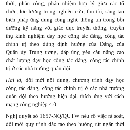
thời, phân công, phân nhiệm hợp lý giữa các tổ
chức, lực lượng trong nghiên cứu, tìm tòi, sáng tạo
biện pháp ứng dụng công nghệ thông tin trong bồi
dưỡng kỹ năng với giáo dục truyền thống, truyền
thụ kinh nghiệm dạy học công tác đảng, công tác
chính trị theo đúng định hướng của Đảng, của
Quân ủy Trung ương, đáp ứng yêu cầu nâng cao
chất lượng dạy học công tác đảng, công tác chính
trị ở các nhà trường quân đội.
Hai là
, đổi mới nội dung, chương trình dạy học
công tác đảng, công tác chính trị ở các nhà trường
quân đội theo hướng hiện đại, thích ứng với cách
mạng công nghiệp 4.0.
Nghị quyết số 1657-NQ/QUTW nêu rõ việc rà soát,
đổi mới quy trình đào tạo theo hướng rút ngắn thời