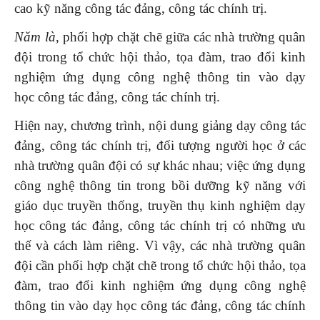
cao kỹ năng công tác đảng, công tác chính trị.
Năm là
, phối hợp chặt chẽ giữa các nhà trường quân
đội trong tổ chức hội thảo, tọa đàm, trao đổi kinh
nghiệm ứng dụng công nghệ thông tin vào dạy
học công tác đảng, công tác chính trị.
Hiện nay, chương trình, nội dung giảng dạy công tác
đảng, công tác chính trị, đối tượng người học ở các
nhà trường quân đội có sự khác nhau; việc ứng dụng
công nghệ thông tin trong bồi dưỡng kỹ năng với
giáo dục truyền thống, truyền thụ kinh nghiệm dạy
học công tác đảng, công tác chính trị có những ưu
thế và cách làm riêng. Vì vậy, các nhà trường quân
đội cần phối hợp chặt chẽ trong tổ chức hội thảo, tọa
đàm, trao đổi kinh nghiệm ứng dụng công nghệ
thông tin vào dạy học công tác đảng, công tác chính