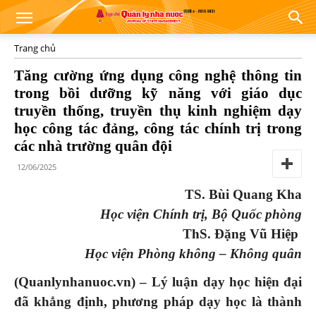
Trang chủ
Tăng cường ứng dụng công nghệ thông tin
trong bồi dưỡng kỹ năng với giáo dục
truyền thống, truyền thụ kinh nghiệm dạy
học công tác đảng, công tác chính trị trong
các nhà trường quân đội
12/06/2025
TS. Bùi Quang Kha
Học viện Chính trị, Bộ Quốc phòng
ThS. Đặng Vũ Hiệp
Học viện Phòng không – Không quân
(Quanlynhanuoc.vn) –
Lý luận dạy học hiện đại
đã khẳng định,
phương pháp dạy học là thành