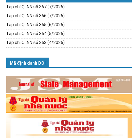
Tạp chí QLNN số 367 (7/2026)
Tạp chí QLNN số 366 (7/2026)
Tạp chí QLNN số 365 (6/2026)
Tạp chí QLNN số 364 (5/2026)
Tạp chí QLNN số 363 (4/2026)
Mã định danh DOI