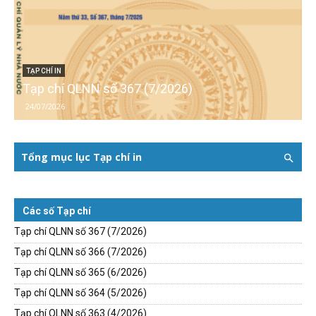
TẠP CHÍ IN
Tạp chí QLNN số 367 (7/2026)
24/07/2026
Tổng mục lục Tạp chí in
Các số Tạp chí
Tạp chí QLNN số 367 (7/2026)
Tạp chí QLNN số 366 (7/2026)
Tạp chí QLNN số 365 (6/2026)
Tạp chí QLNN số 364 (5/2026)
Tạp chí QLNN số 363 (4/2026)