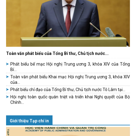
Toàn văn phát biểu của Tổng Bí thư, Chủ tịch nước...
Phát biểu bế mạc Hội nghị Trung ương 3, khóa XIV của Tổng
Bí...
Toàn văn phát biểu Khai mạc Hội nghị Trung ương 3, khóa XIV
của...
Phát biểu chỉ đạo của Tổng Bí thư, Chủ tịch nước Tô Lâm tại...
Hội nghị toàn quốc quán triệt và triển khai Nghị quyết của Bộ
Chính...
Giới thiệu Tạp chí in