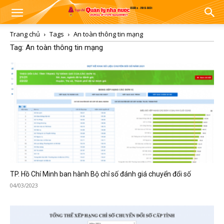
Trang chủ
Tags
An toàn thông tin mạng
Tag: An toàn thông tin mạng
TP. Hồ Chí Minh ban hành Bộ chỉ số đánh giá chuyển đổi số
04/03/2023