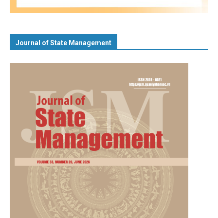
Journal of State Management