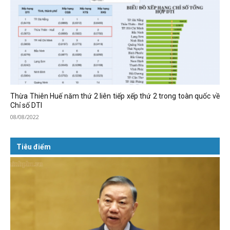
Thừa Thiên Huế năm thứ 2 liên tiếp xếp thứ 2 trong toàn quốc về
Chỉ số DTI
08/08/2022
Tiêu điểm