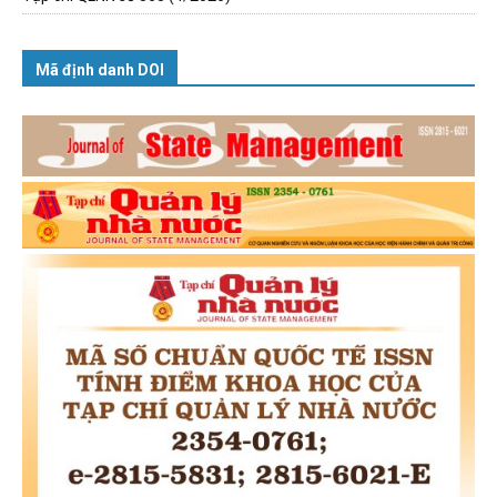
Mã định danh DOI