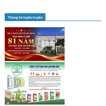
Thông tin tuyên truyền