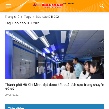
Trang chủ
Tags
Báo cáo DTI 2021
Tag: Báo cáo DTI 2021
Thành phố Hồ Chí Minh đạt được kết quả tích cực trong chuyển
đổi số
09/08/2022
Tiêu điểm