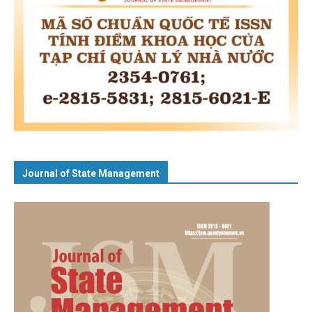
Journal of State Management