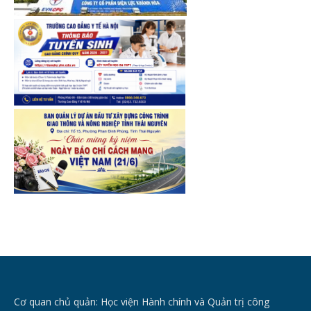
Cơ quan chủ quản: Học viện Hành chính và Quản trị công