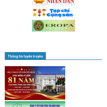
Thông tin tuyên truyền