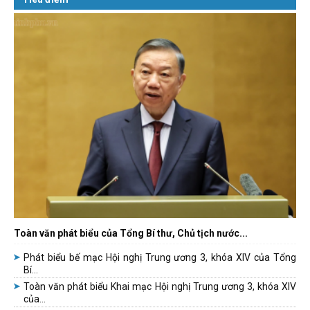
Toàn văn phát biểu của Tổng Bí thư, Chủ tịch nước...
Phát biểu bế mạc Hội nghị Trung ương 3, khóa XIV của Tổng
Bí...
Toàn văn phát biểu Khai mạc Hội nghị Trung ương 3, khóa XIV
của...