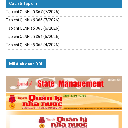
Các số Tạp chí
Tạp chí QLNN số 367 (7/2026)
Tạp chí QLNN số 366 (7/2026)
Tạp chí QLNN số 365 (6/2026)
Tạp chí QLNN số 364 (5/2026)
Tạp chí QLNN số 363 (4/2026)
Mã định danh DOI