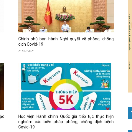
Chính phủ ban hành Nghị quyết về phòng, chống
dịch Covid-19
21/07/2021
ặc
Học viện Hành chính Quốc gia tiếp tục thực hiện
nghiêm các biện pháp phòng, chống dịch bệnh
Covid-19