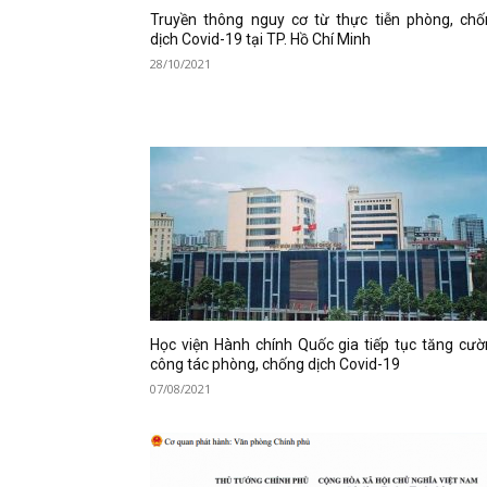
Truyền thông nguy cơ từ thực tiễn phòng, chố
dịch Covid-19 tại TP. Hồ Chí Minh
28/10/2021
Học viện Hành chính Quốc gia tiếp tục tăng cư
công tác phòng, chống dịch Covid-19
07/08/2021