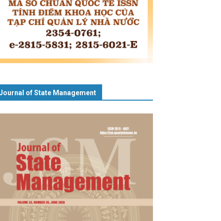
Journal of State Management