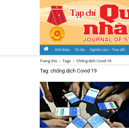
Giới thiệu
Tin tức
Nghiên cứu – Trao đổi
Trang chủ
Tags
Chống dịch Covid 19
Tag: chống dịch Covid 19