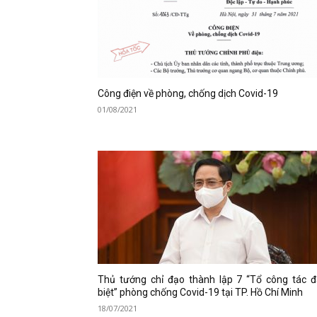
Công điện về phòng, chống dịch Covid-19
01/08/2021
Thủ tướng chỉ đạo thành lập 7 “Tổ công tác đ
biệt” phòng chống Covid-19 tại TP. Hồ Chí Minh
18/07/2021