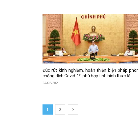
Đúc rút kinh nghiệm, hoàn thiện biện pháp phò
chống dịch Covid-19 phù hợp tình hình thực tế
24/06/2021
1
2