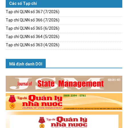
Các số Tạp chí
Tạp chí QLNN số 367 (7/2026)
Tạp chí QLNN số 366 (7/2026)
Tạp chí QLNN số 365 (6/2026)
Tạp chí QLNN số 364 (5/2026)
Tạp chí QLNN số 363 (4/2026)
Mã định danh DOI