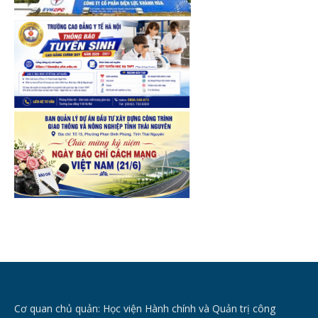
Cơ quan chủ quản: Học viện Hành chính và Quản trị công