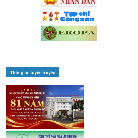
Thông tin tuyên truyền