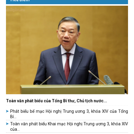
Toàn văn phát biểu của Tổng Bí thư, Chủ tịch nước...
Phát biểu bế mạc Hội nghị Trung ương 3, khóa XIV của Tổng
Bí...
Toàn văn phát biểu Khai mạc Hội nghị Trung ương 3, khóa XIV
của...