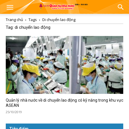
Trang chủ
Tags
Di chuyển lao động
Tag: di chuyển lao động
Quản lý nhà nước về di chuyển lao động có kỹ năng trong khu vực
ASEAN
25/10/2019
Tiêu điểm