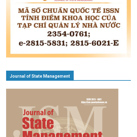
Journal of State Management