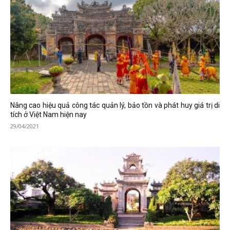
Nâng cao hiệu quả công tác quản lý, bảo tồn và phát huy giá trị di
tích ở Việt Nam hiện nay
29/04/2021