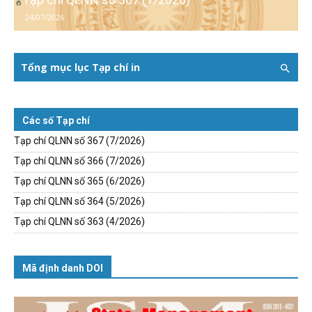
24/07/2026
Tổng mục lục Tạp chí in
Các số Tạp chí
Tạp chí QLNN số 367 (7/2026)
Tạp chí QLNN số 366 (7/2026)
Tạp chí QLNN số 365 (6/2026)
Tạp chí QLNN số 364 (5/2026)
Tạp chí QLNN số 363 (4/2026)
Mã định danh DOI