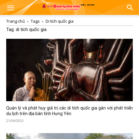
Trang chủ
Tags
Di tích quốc gia
Tag: di tích quốc gia
Quản lý và phát huy giá trị các di tích quốc gia gắn với phát triển
du lịch trên địa bàn tỉnh Hưng Yên
21/04/2023