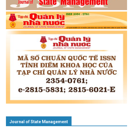
Journal of State Management