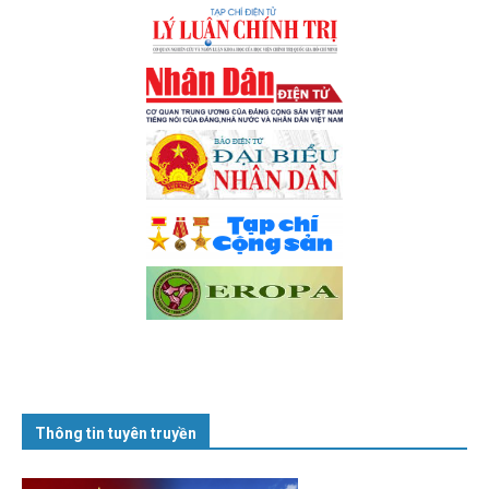
Thông tin tuyên truyền