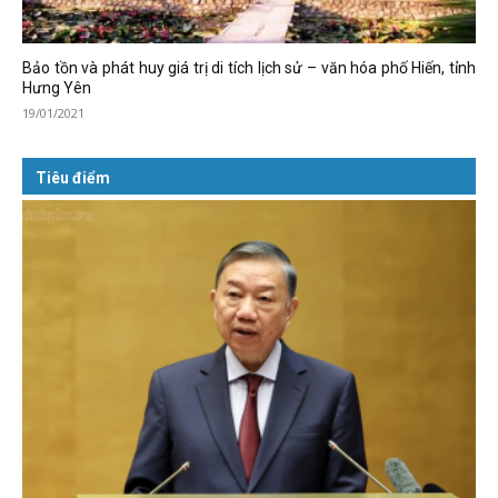
Bảo tồn và phát huy giá trị di tích lịch sử – văn hóa phố Hiến, tỉnh
Hưng Yên
19/01/2021
Tiêu điểm