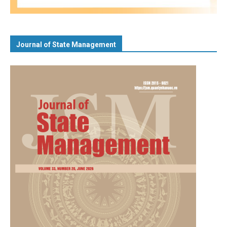
Journal of State Management