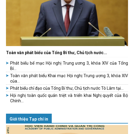
Toàn văn phát biểu của Tổng Bí thư, Chủ tịch nước...
Phát biểu bế mạc Hội nghị Trung ương 3, khóa XIV của Tổng
Bí...
Toàn văn phát biểu Khai mạc Hội nghị Trung ương 3, khóa XIV
của...
Phát biểu chỉ đạo của Tổng Bí thư, Chủ tịch nước Tô Lâm tại...
Hội nghị toàn quốc quán triệt và triển khai Nghị quyết của Bộ
Chính...
Giới thiệu Tạp chí in