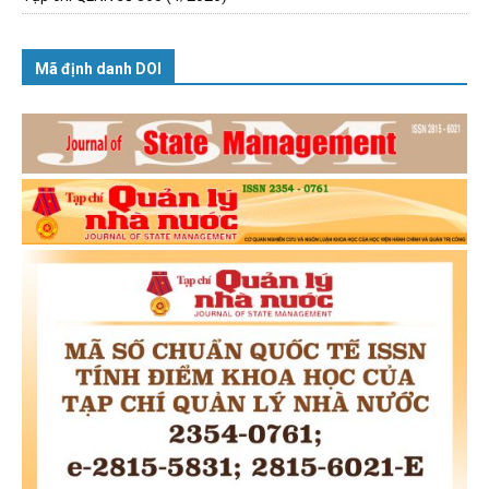
Mã định danh DOI