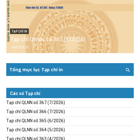
TẠP CHÍ IN
Tạp chí QLNN số 367 (7/2026)
24/07/2026
Tổng mục lục Tạp chí in
Các số Tạp chí
Tạp chí QLNN số 367 (7/2026)
Tạp chí QLNN số 366 (7/2026)
Tạp chí QLNN số 365 (6/2026)
Tạp chí QLNN số 364 (5/2026)
Tạp chí QLNN số 363 (4/2026)