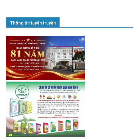
Thông tin tuyên truyền