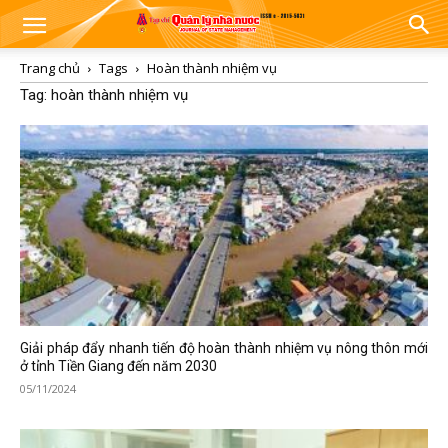
Trang chủ
Tags
Hoàn thành nhiệm vụ
Tag: hoàn thành nhiệm vụ
Giải pháp đẩy nhanh tiến độ hoàn thành nhiệm vụ nông thôn mới
ở tỉnh Tiền Giang đến năm 2030
05/11/2024