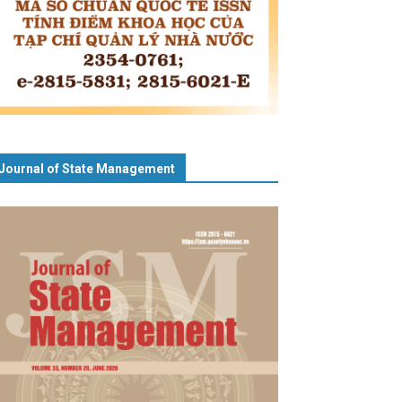
Journal of State Management