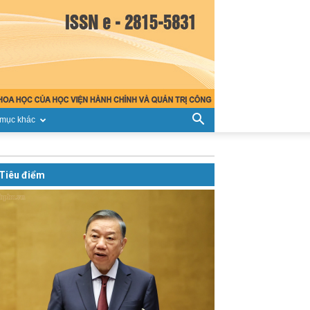
mục khác
Tiêu điểm