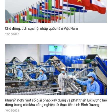
Chủ động, tích cực hội nhập quốc tế ở Việt Nam
12/06/2025
Khuyến nghị một số giải pháp xây dựng và phát triển lực lượng lao
động trong các khu công nghiệp từ thực tiễn tỉnh Bình Dương
10/06/2025