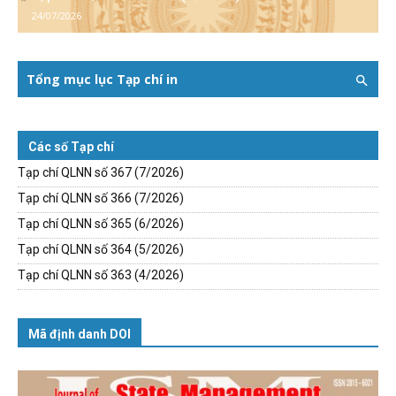
24/07/2026
Tổng mục lục Tạp chí in
Các số Tạp chí
Tạp chí QLNN số 367 (7/2026)
Tạp chí QLNN số 366 (7/2026)
Tạp chí QLNN số 365 (6/2026)
Tạp chí QLNN số 364 (5/2026)
Tạp chí QLNN số 363 (4/2026)
Mã định danh DOI