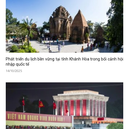
Phát triển du lịch bền vững tại tỉnh Khánh Hòa trong bối cảnh hội
nhập quốc tế
14/10/2025