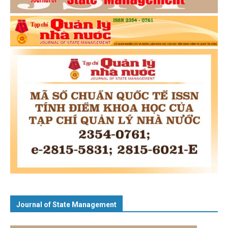
Journal of State Management