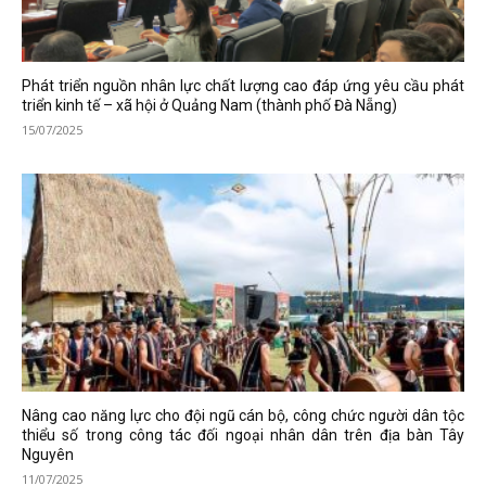
Phát triển nguồn nhân lực chất lượng cao đáp ứng yêu cầu phát
triển kinh tế – xã hội ở Quảng Nam (thành phố Đà Nẵng)
15/07/2025
Nâng cao năng lực cho đội ngũ cán bộ, công chức người dân tộc
thiểu số trong công tác đối ngoại nhân dân trên địa bàn Tây
Nguyên
11/07/2025