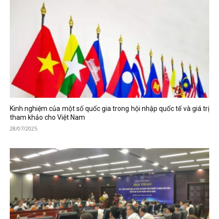
Kinh nghiệm của một số quốc gia trong hội nhập quốc tế và giá trị
tham khảo cho Việt Nam
28/07/2025