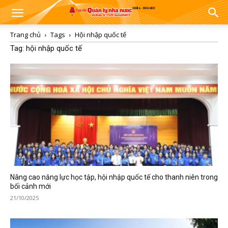
Trang chủ
Tags
Hội nhập quốc tế
Tag: hội nhập quốc tế
Nâng cao năng lực học tập, hội nhập quốc tế cho thanh niên trong
bối cảnh mới
21/10/2025