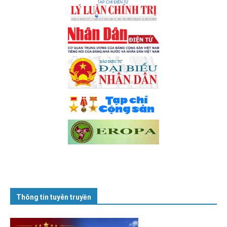
Thông tin tuyên truyền