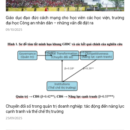
Giáo dục đạo đức cách mạng cho học viên các học viện, trường
đại học Công an nhân dân – những vấn đề đặt ra
09/10/2025
Chuyển đổi số trong quản trị doanh nghiệp: tác động đến năng lực
cạnh tranh và thể chế thị trường
25/09/2025