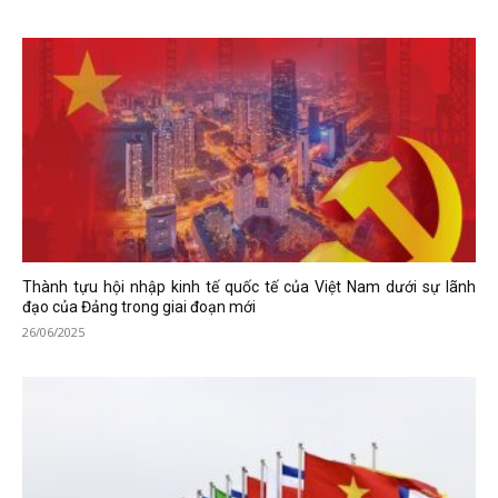
Thành tựu hội nhập kinh tế quốc tế của Việt Nam dưới sự lãnh
đạo của Đảng trong giai đoạn mới
26/06/2025