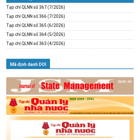
Tạp chí QLNN số 367 (7/2026)
Tạp chí QLNN số 366 (7/2026)
Tạp chí QLNN số 365 (6/2026)
Tạp chí QLNN số 364 (5/2026)
Tạp chí QLNN số 363 (4/2026)
Mã định danh DOI