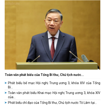
Toàn văn phát biểu của Tổng Bí thư, Chủ tịch nước...
Phát biểu bế mạc Hội nghị Trung ương 3, khóa XIV của Tổng
Bí...
Toàn văn phát biểu Khai mạc Hội nghị Trung ương 3, khóa XIV
của...
Phát biểu chỉ đạo của Tổng Bí thư, Chủ tịch nước Tô Lâm tại...