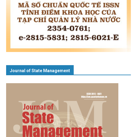
Journal of State Management