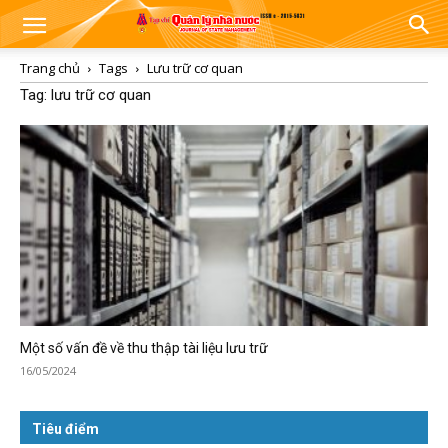
Trang chủ
Tags
Lưu trữ cơ quan
Tag: lưu trữ cơ quan
Một số vấn đề về thu thập tài liệu lưu trữ
16/05/2024
Tiêu điểm