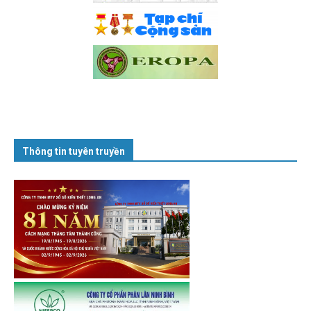
Thông tin tuyên truyền