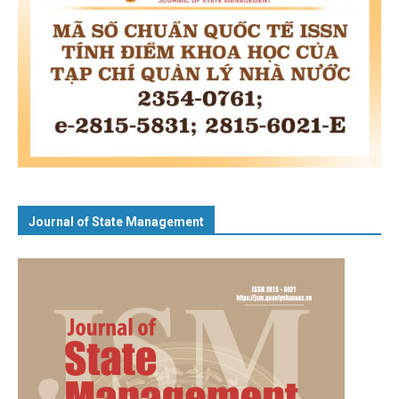
Journal of State Management