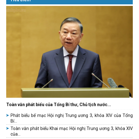
Toàn văn phát biểu của Tổng Bí thư, Chủ tịch nước...
Phát biểu bế mạc Hội nghị Trung ương 3, khóa XIV của Tổng
Bí...
Toàn văn phát biểu Khai mạc Hội nghị Trung ương 3, khóa XIV
của...