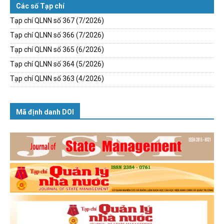
Các số Tạp chí
Tạp chí QLNN số 367 (7/2026)
Tạp chí QLNN số 366 (7/2026)
Tạp chí QLNN số 365 (6/2026)
Tạp chí QLNN số 364 (5/2026)
Tạp chí QLNN số 363 (4/2026)
Mã định danh DOI