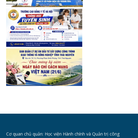
Cơ quan chủ quản: Học viện Hành chính và Quản trị công