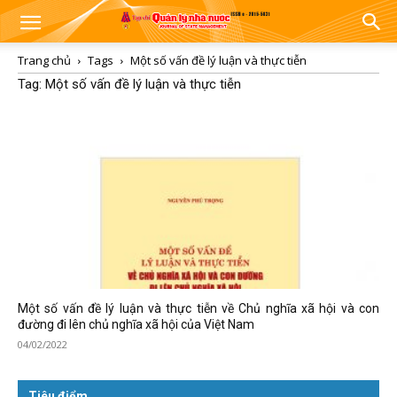
Trang chủ
Tags
Một số vấn đề lý luận và thực tiễn
Tag: Một số vấn đề lý luận và thực tiễn
Một số vấn đề lý luận và thực tiễn về Chủ nghĩa xã hội và con
đường đi lên chủ nghĩa xã hội của Việt Nam
04/02/2022
Tiêu điểm