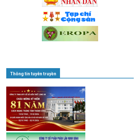
Thông tin tuyên truyền