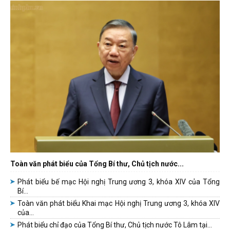
Toàn văn phát biểu của Tổng Bí thư, Chủ tịch nước...
Phát biểu bế mạc Hội nghị Trung ương 3, khóa XIV của Tổng
Bí...
Toàn văn phát biểu Khai mạc Hội nghị Trung ương 3, khóa XIV
của...
Phát biểu chỉ đạo của Tổng Bí thư, Chủ tịch nước Tô Lâm tại...