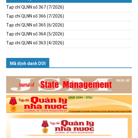
Tạp chí QLNN số 367 (7/2026)
Tạp chí QLNN số 366 (7/2026)
Tạp chí QLNN số 365 (6/2026)
Tạp chí QLNN số 364 (5/2026)
Tạp chí QLNN số 363 (4/2026)
Mã định danh DOI