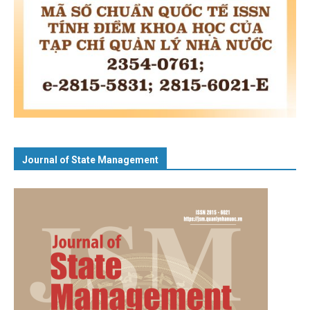
Journal of State Management