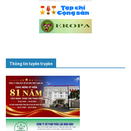
Thông tin tuyên truyền