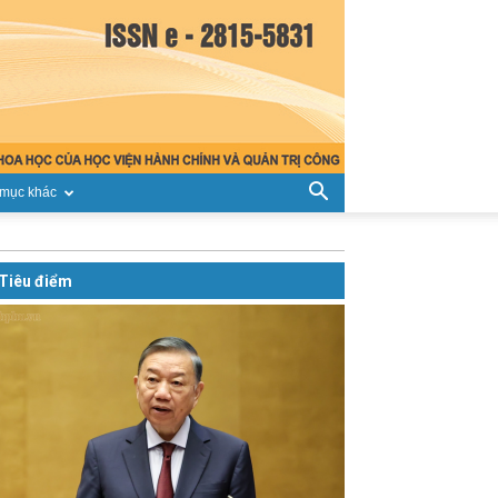
mục khác
Tiêu điểm