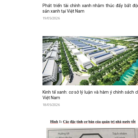
Phát triển tài chính xanh nhằm thúc đẩy bất đ
sản xanh tại Việt Nam
19/05/2026
Kinh tế xanh: cơ sở lý luận và hàm ý chính sách 
Việt Nam
18/05/2026