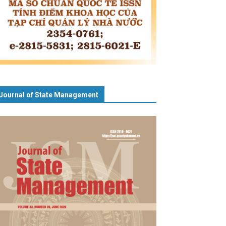
Journal of State Management