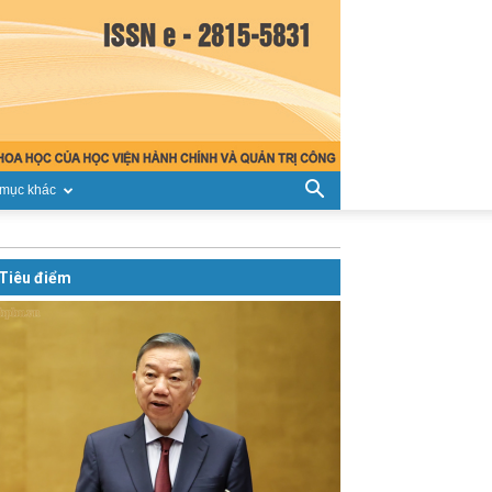
mục khác
Tiêu điểm