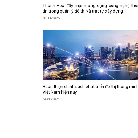
Thanh Hóa đẩy mạnh ứng dụng công nghệ thô
tin trong quản lý đô thị và trật tự xây dựng
28/11/2025
Hoàn thiện chính sách phát triển đô thị thông min
Việt Nam hiện nay
04/08/2020