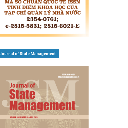
Journal of State Management