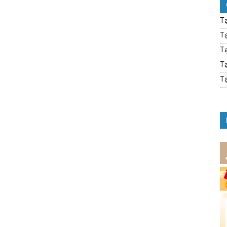
Tạ
Tạ
Tạ
Tạ
Tạ