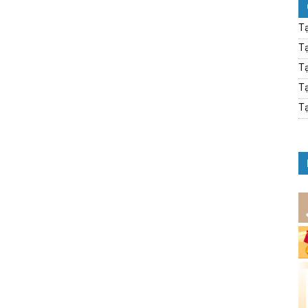
Tạ
Tạ
Tạ
Tạ
Tạ