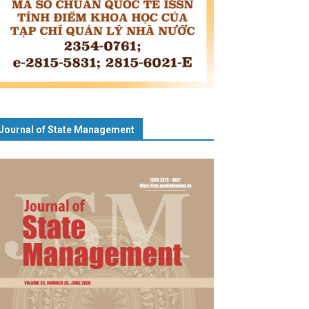
Journal of State Management