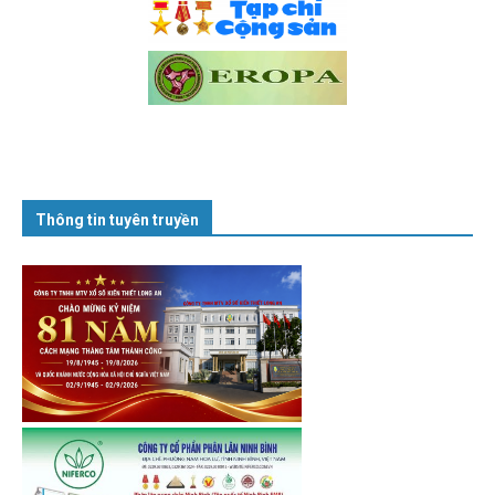
Thông tin tuyên truyền