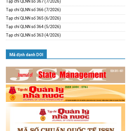
Tạp chí QLNN số 367 (7/2026)
Tạp chí QLNN số 366 (7/2026)
Tạp chí QLNN số 365 (6/2026)
Tạp chí QLNN số 364 (5/2026)
Tạp chí QLNN số 363 (4/2026)
Mã định danh DOI