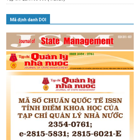
Mã định danh DOI