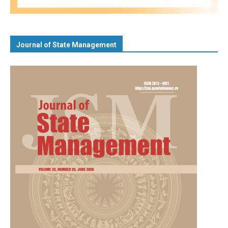
Journal of State Management