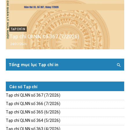
TẠP CHÍ IN
Tạp chí QLNN số 367 (7/2026)
24/07/2026
Tổng mục lục Tạp chí in
Các số Tạp chí
Tạp chí QLNN số 367 (7/2026)
Tạp chí QLNN số 366 (7/2026)
Tạp chí QLNN số 365 (6/2026)
Tạp chí QLNN số 364 (5/2026)
Tạp chí QLNN số 363 (4/2026)