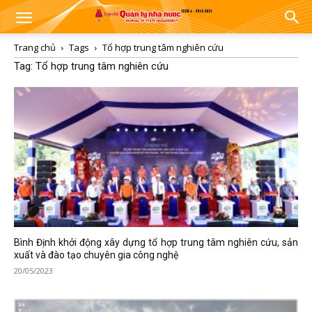
Trang chủ
Tags
Tổ hợp trung tâm nghiên cứu
Tag: Tổ hợp trung tâm nghiên cứu
Bình Định khởi động xây dựng tổ hợp trung tâm nghiên cứu, sản
xuất và đào tạo chuyên gia công nghệ
20/05/2023