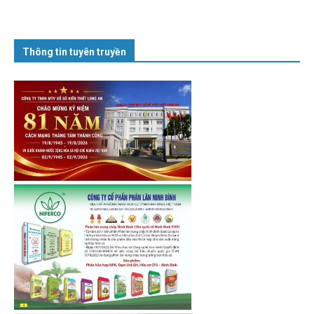
Thông tin tuyên truyền