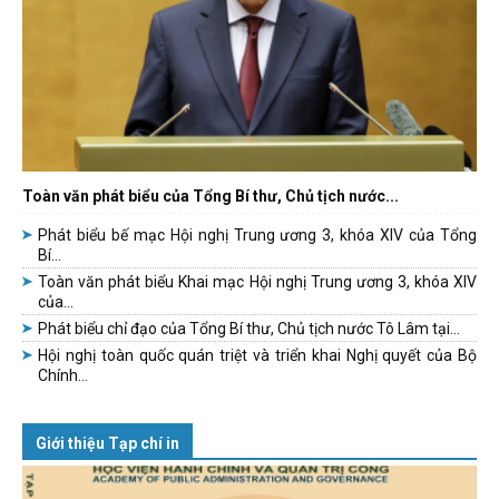
Toàn văn phát biểu của Tổng Bí thư, Chủ tịch nước...
Phát biểu bế mạc Hội nghị Trung ương 3, khóa XIV của Tổng
Bí...
Toàn văn phát biểu Khai mạc Hội nghị Trung ương 3, khóa XIV
của...
Phát biểu chỉ đạo của Tổng Bí thư, Chủ tịch nước Tô Lâm tại...
Hội nghị toàn quốc quán triệt và triển khai Nghị quyết của Bộ
Chính...
Giới thiệu Tạp chí in