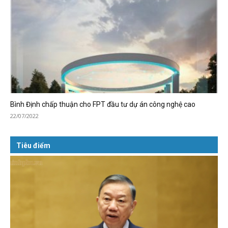
Bình Định chấp thuận cho FPT đầu tư dự án công nghệ cao
22/07/2022
Tiêu điểm