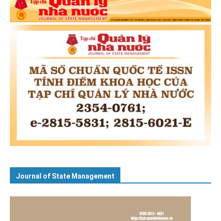
Journal of State Management