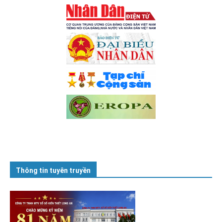
Thông tin tuyên truyền