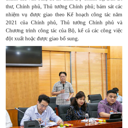
thư, Chính phủ, Thủ tướng Chính phủ; bám sát các
nhiệm vụ được giao theo Kế hoạch công tác năm
2021 của Chính phủ, Thủ tướng Chính phủ và
Chương trình công tác của Bộ, kể cả các công việc
đột xuất hoặc được giao bổ sung.