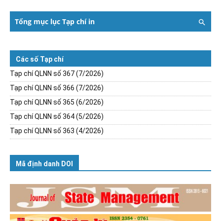
Tổng mục lục Tạp chí in
Các số Tạp chí
Tạp chí QLNN số 367 (7/2026)
Tạp chí QLNN số 366 (7/2026)
Tạp chí QLNN số 365 (6/2026)
Tạp chí QLNN số 364 (5/2026)
Tạp chí QLNN số 363 (4/2026)
Mã định danh DOI