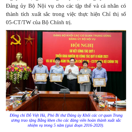
Đảng ủy Bộ Nội vụ cho các tập thể và cá nhân có
thành tích xuất sắc trong việc thực hiện Chỉ thị số
05-CT/TW của Bộ Chính trị.
Đồng chí Đỗ Việt Hà, Phó Bí thư Đảng ủy Khối các cơ quan Trung
ương trao tặng Bằng khen cho các đảng viên hoàn thành xuất sắc
nhiệm vụ trong 5 năm (giai đoạn 2016-2020).