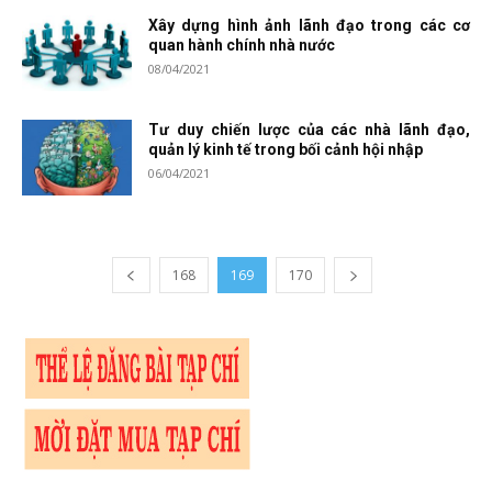
Xây dựng hình ảnh lãnh đạo trong các cơ
quan hành chính nhà nước
08/04/2021
Tư duy chiến lược của các nhà lãnh đạo,
quản lý kinh tế trong bối cảnh hội nhập
06/04/2021
168
169
170