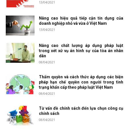
13/04/2021
Nâng cao hiệu quả tiếp cận tín dụng của
doanh nghiệp nhỏ và vừa ở Việt Nam
13/04/2021
Nâng cao chất lượng áp dụng pháp luật
trong xét xử vụ án hình sự của tòa án nhân
dân
08/04/2021
Thẩm quyền và cách thức áp dụng các biện
pháp hạn chế quyền con người trong tình
trạng khẩn cấp theo pháp luật Việt Nam
08/04/2021
Từ vấn đề chính sách đến lựa chọn công cụ
chính sách
08/04/2021