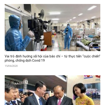
Vai trò định hướng xã hội của báo chí – từ thực tiễn “cuộc chiến”
phòng, chống dịch Covid 19
15/06/2020