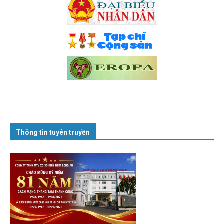
Thông tin tuyên truyền