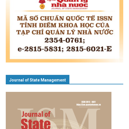
Journal of State Management