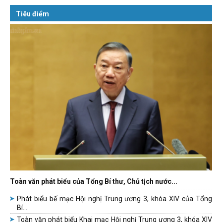
Tiêu điểm
Toàn văn phát biểu của Tổng Bí thư, Chủ tịch nước...
Phát biểu bế mạc Hội nghị Trung ương 3, khóa XIV của Tổng
Bí...
Toàn văn phát biểu Khai mạc Hội nghị Trung ương 3, khóa XIV