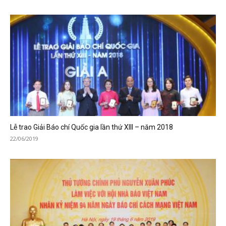
Lễ trao Giải Báo chí Quốc gia lần thứ XIII – năm 2018
22/06/2019