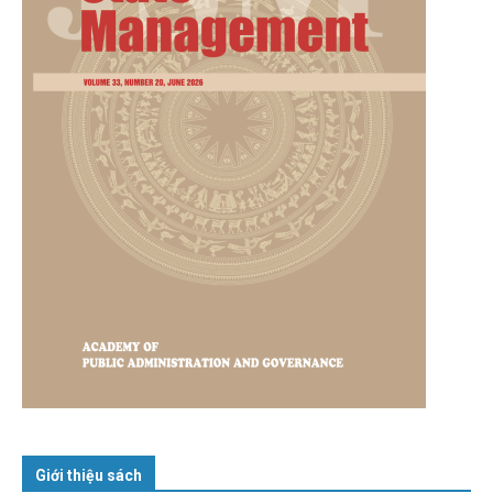
Giới thiệu sách