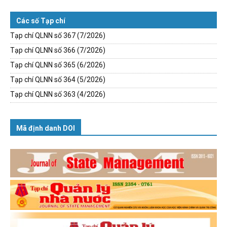
Các số Tạp chí
Tạp chí QLNN số 367 (7/2026)
Tạp chí QLNN số 366 (7/2026)
Tạp chí QLNN số 365 (6/2026)
Tạp chí QLNN số 364 (5/2026)
Tạp chí QLNN số 363 (4/2026)
Mã định danh DOI