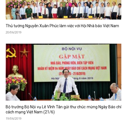
Thủ tướng Nguyễn Xuân Phúc làm việc với Hội Nhà báo Việt Nam
20/06/2019
Bộ trưởng Bộ Nội vụ Lê Vĩnh Tân gửi thư chúc mừng Ngày Báo chí
cách mạng Việt Nam (21/6)
19/06/2019