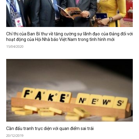
Chỉ thị của Ban Bí thư về tăng cường sự lãnh đạo của Đảng đối với
hoạt động của Hội Nhà báo Việt Nam trong tình hình mới
15/04/2020
Cần đấu tranh trực diện với quan điểm sai trái
20/12/2019