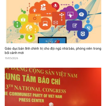
Giáo dục bản lĩnh chính trị cho đội ngũ nhà báo, phóng viên trong
bối cảnh mới
19/05/2026