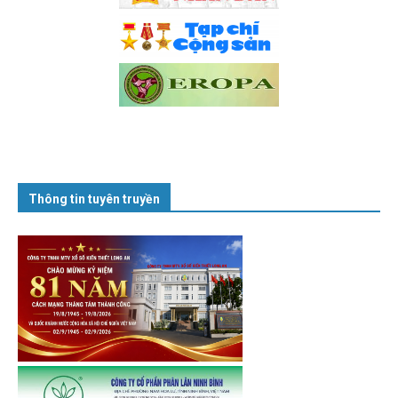
Thông tin tuyên truyền