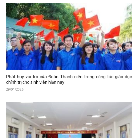
Phát huy vai trò của Đoàn Thanh niên trong công tác giáo dục
chính trị cho sinh viên hiện nay
29/01/2026