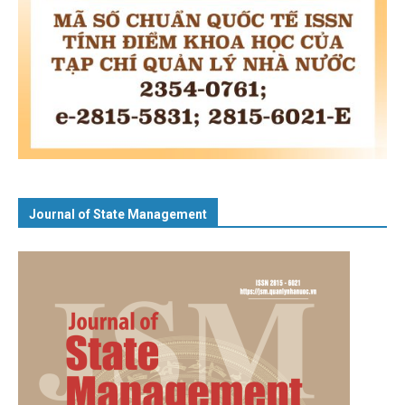
Journal of State Management