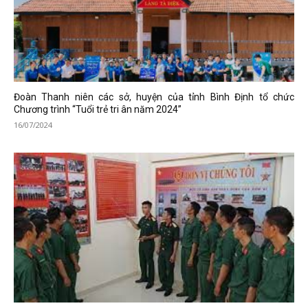
Đoàn Thanh niên các sở, huyện của tỉnh Bình Định tổ chức
Chương trình “Tuổi trẻ tri ân năm 2024”
16/07/2024