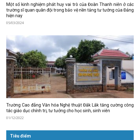
Một số kinh nghiệm phát huy vai trò của Đoàn Thanh niên ở các
trường sĩ quan quân đội trong bảo vệ nền tảng tư tưởng của Đảng
hiện nay
05/03/2024
Trường Cao đẳng Văn hóa Nghệ thuật Đắk Lắk tăng cường công
tác giáo dục chính trị, tư tưởng cho học sinh, sinh viên
01/12/2022
Tiêu điểm