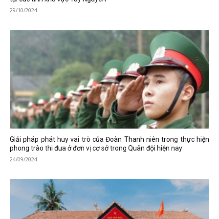
29/10/2024
Giải pháp phát huy vai trò của Đoàn Thanh niên trong thực hiện
phong trào thi đua ở đơn vị cơ sở trong Quân đội hiện nay
24/09/2024