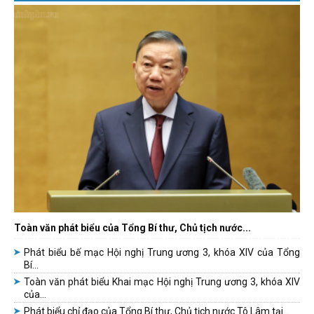
Toàn văn phát biểu của Tổng Bí thư, Chủ tịch nước...
Phát biểu bế mạc Hội nghị Trung ương 3, khóa XIV của Tổng
Bí...
Toàn văn phát biểu Khai mạc Hội nghị Trung ương 3, khóa XIV
của...
Phát biểu chỉ đạo của Tổng Bí thư, Chủ tịch nước Tô Lâm tại...