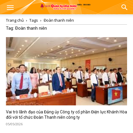
Trang chủ
Tags
Đoàn thanh niên
Tag: Đoàn thanh niên
Vai trò lãnh đạo của Đảng ủy Công ty cổ phần Điện lực Khánh Hòa
đối với tổ chức Đoàn Thanh niên công ty
05/05/2026