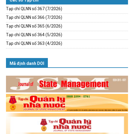
Các số Tạp chí
Tạp chí QLNN số 367 (7/2026)
Tạp chí QLNN số 366 (7/2026)
Tạp chí QLNN số 365 (6/2026)
Tạp chí QLNN số 364 (5/2026)
Tạp chí QLNN số 363 (4/2026)
Mã định danh DOI