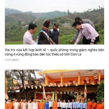
Vai trò của kết hợp kinh tế – quốc phòng trong giảm nghèo bền
vững ở vùng đồng bào dân tộc thiểu số tỉnh Sơn La
11/11/2025