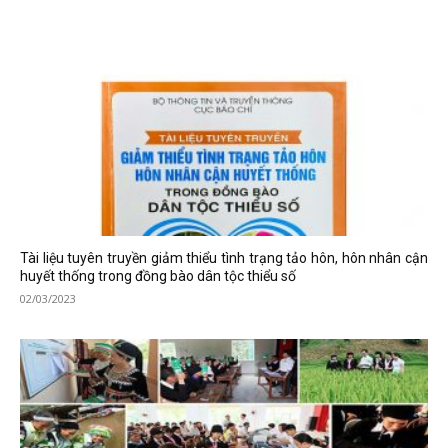
Tài liệu tuyên truyền giảm thiểu tình trạng tảo hôn, hôn nhân cận
huyết thống trong đồng bào dân tộc thiểu số
02/03/2023