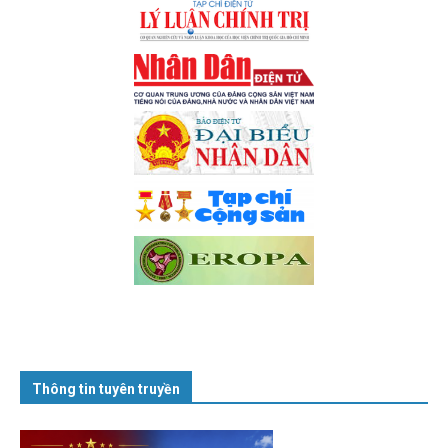
Thông tin tuyên truyền