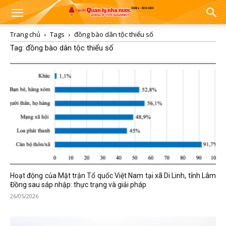
Trang chủ
Tags
đồng bào dân tộc thiểu số
Tag: đồng bào dân tộc thiểu số
Hoạt động của Mặt trận Tổ quốc Việt Nam tại xã Di Linh, tỉnh Lâm
Đồng sau sáp nhập: thực trạng và giải pháp
26/05/2026