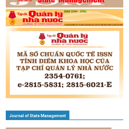
Journal of State Management