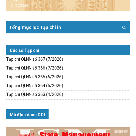
24/07/2026
Tổng mục lục Tạp chí in
Các số Tạp chí
Tạp chí QLNN số 367 (7/2026)
Tạp chí QLNN số 366 (7/2026)
Tạp chí QLNN số 365 (6/2026)
Tạp chí QLNN số 364 (5/2026)
Tạp chí QLNN số 363 (4/2026)
Mã định danh DOI