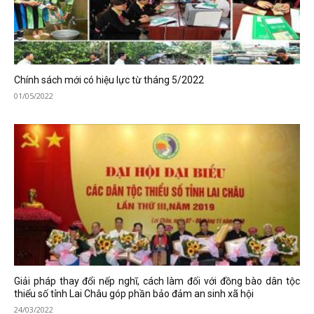
Chính sách mới có hiệu lực từ tháng 5/2022
01/05/2022
Giải pháp thay đổi nếp nghĩ, cách làm đối với đồng bào dân tộc
thiểu số tỉnh Lai Châu góp phần bảo đảm an sinh xã hội
24/03/2022