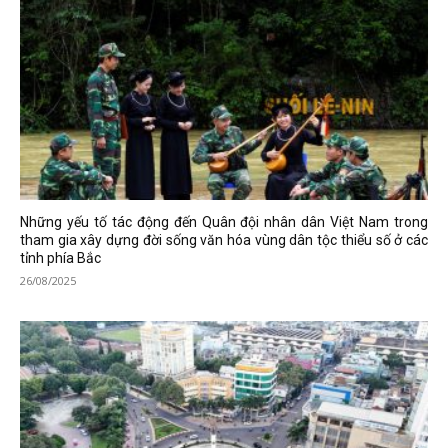
Những yếu tố tác động đến Quân đội nhân dân Việt Nam trong
tham gia xây dựng đời sống văn hóa vùng dân tộc thiểu số ở các
tỉnh phía Bắc
26/08/2025