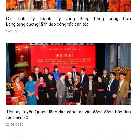
Các tỉnh ủy, thành ủy vùng đồng bằng sông Cửu
Long tăng cường lãnh đạo công tác dân tộc
14/10/2025
Tỉnh ủy Tuyên Quang lãnh đạo công tác vận động đồng bào dân
tộc thiểu số
22/09/2025