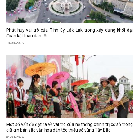
Phát huy vai trò của Tỉnh ủy Đắk Lắk trong xây dựng khối đại
đoàn kết toàn dân tộc
18/08/2025
Một số vấn đề đặt ra về vai trò của hệ thống chính trị cơ sở trong
giữ gìn bản sắc văn hóa dân tộc thiểu số vùng Tây Bắc
05/03/2024