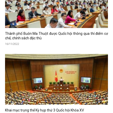
Thành phố Buôn Ma Thuột được Quốc hội thông qua thí điểm cơ
chế, chính sách đặc thù
16/11/2022
Khai mạc trọng thể Kỳ họp thứ 3 Quốc hội Khóa XV