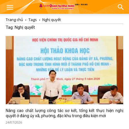
Trang chủ
Tags
Nghị quyết
Tag: Nghị quyết
Nâng cao chất lượng công tác sơ kết, tổng kết thực hiện nghị
quyết ở đảng ủy xã, phường, đặc khu trong điều kiện mới
24/07/2026