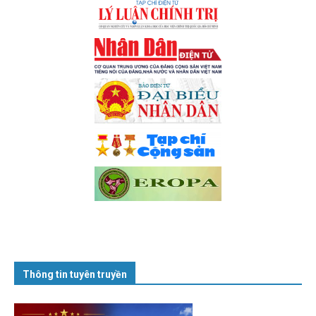
Thông tin tuyên truyền