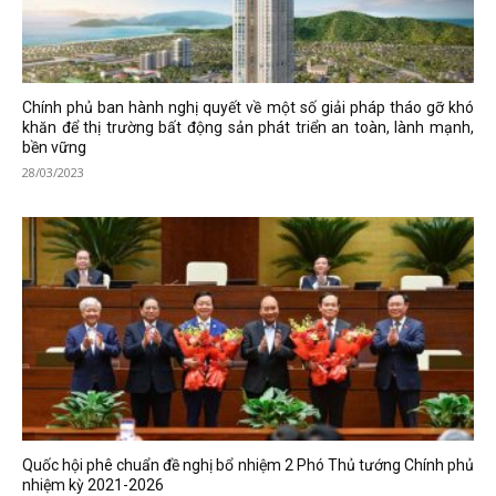
Chính phủ ban hành nghị quyết về một số giải pháp tháo gỡ khó
khăn để thị trường bất động sản phát triển an toàn, lành mạnh,
bền vững
28/03/2023
Quốc hội phê chuẩn đề nghị bổ nhiệm 2 Phó Thủ tướng Chính phủ
nhiệm kỳ 2021-2026