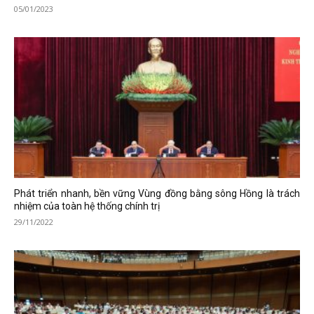
05/01/2023
Phát triển nhanh, bền vững Vùng đồng bằng sông Hồng là trách
nhiệm của toàn hệ thống chính trị
29/11/2022