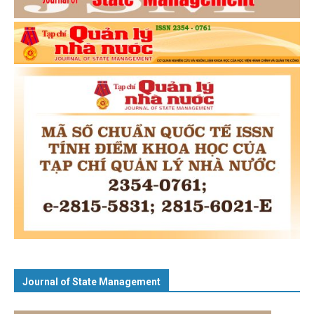
Journal of State Management