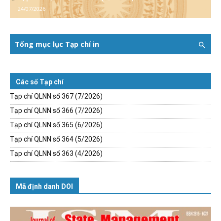
24/07/2026
Tổng mục lục Tạp chí in
Các số Tạp chí
Tạp chí QLNN số 367 (7/2026)
Tạp chí QLNN số 366 (7/2026)
Tạp chí QLNN số 365 (6/2026)
Tạp chí QLNN số 364 (5/2026)
Tạp chí QLNN số 363 (4/2026)
Mã định danh DOI