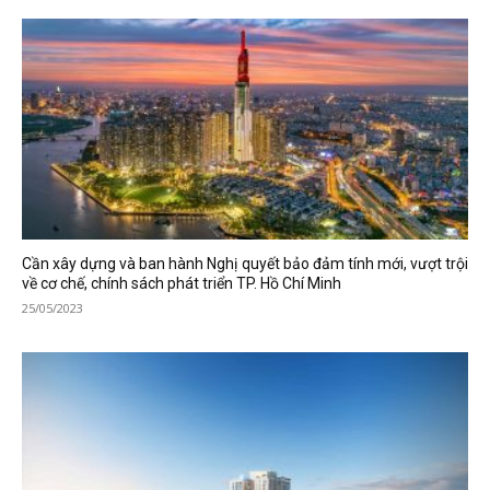
Cần xây dựng và ban hành Nghị quyết bảo đảm tính mới, vượt trội
về cơ chế, chính sách phát triển TP. Hồ Chí Minh
25/05/2023