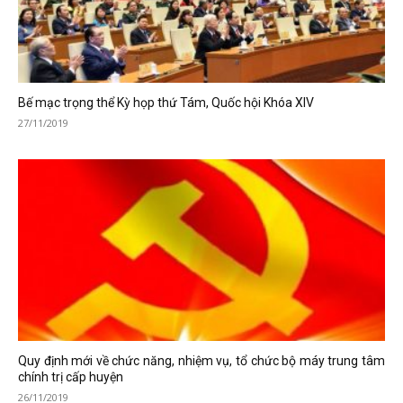
Bế mạc trọng thể Kỳ họp thứ Tám, Quốc hội Khóa XIV
27/11/2019
Quy định mới về chức năng, nhiệm vụ, tổ chức bộ máy trung tâm
chính trị cấp huyện
26/11/2019