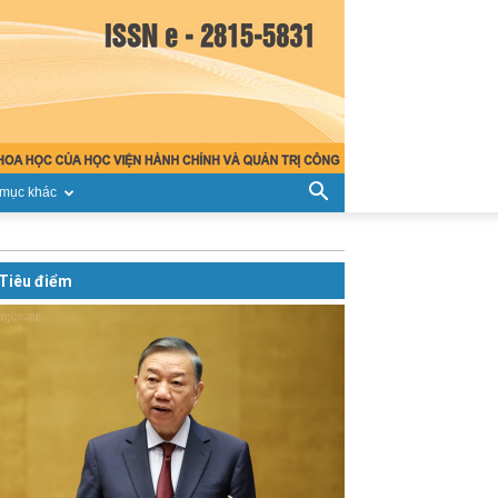
mục khác
Tiêu điểm