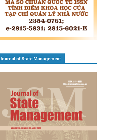
Journal of State Management