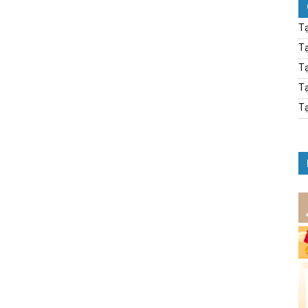
Tạ
Tạ
Tạ
Tạ
Tạ